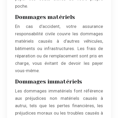
poche.
Dommages matériels
En cas d’accident, votre assurance
responsabilité civile couvre les dommages
matériels causés à d’autres véhicules,
bâtiments ou infrastructures. Les frais de
réparation ou de remplacement sont pris en
charge, vous évitant de devoir les payer
vous-même.
Dommages immatériels
Les dommages immatériels font référence
aux préjudices non matériels causés à
autrui, tels que les pertes financières, les
préjudices moraux ou les troubles causés à