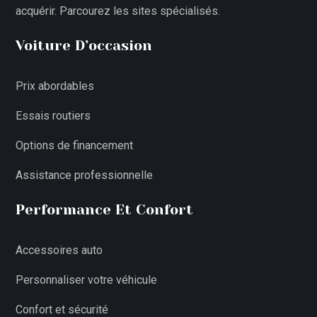
acquérir. Parcourez les sites spécialisés.
Voiture D’occasion
Prix abordables
Essais routiers
Options de financement
Assistance professionnelle
Performance Et Confort
Accessoires auto
Personnaliser votre véhicule
Confort et sécurité