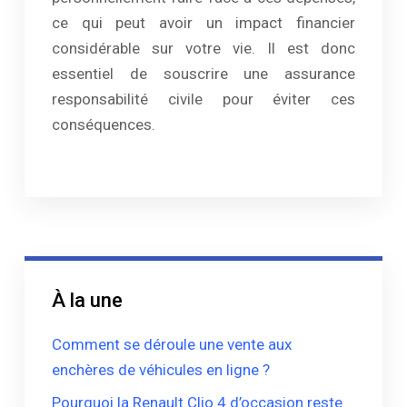
ce qui peut avoir un impact financier
considérable sur votre vie. Il est donc
essentiel de souscrire une assurance
responsabilité civile pour éviter ces
conséquences.
À la une
Comment se déroule une vente aux
enchères de véhicules en ligne ?
Pourquoi la Renault Clio 4 d’occasion reste