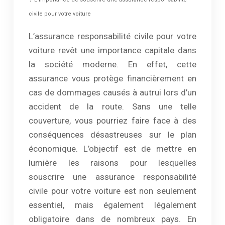
civile pour votre voiture
L’assurance responsabilité civile pour votre
voiture revêt une importance capitale dans
la société moderne. En effet, cette
assurance vous protège financièrement en
cas de dommages causés à autrui lors d’un
accident de la route. Sans une telle
couverture, vous pourriez faire face à des
conséquences désastreuses sur le plan
économique. L’objectif est de mettre en
lumière les raisons pour lesquelles
souscrire une assurance responsabilité
civile pour votre voiture est non seulement
essentiel, mais également légalement
obligatoire dans de nombreux pays. En