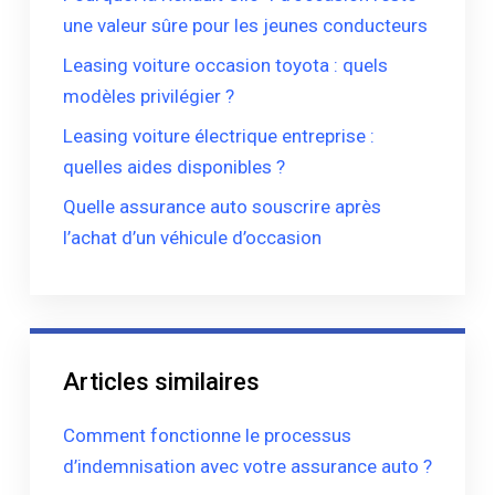
une valeur sûre pour les jeunes conducteurs
Leasing voiture occasion toyota : quels
modèles privilégier ?
Leasing voiture électrique entreprise :
quelles aides disponibles ?
Quelle assurance auto souscrire après
l’achat d’un véhicule d’occasion
Articles similaires
Comment fonctionne le processus
d’indemnisation avec votre assurance auto ?