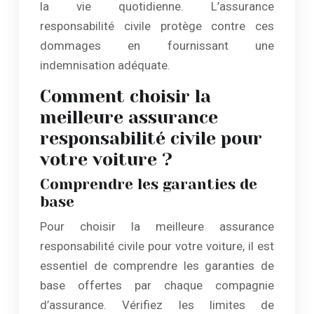
la vie quotidienne. L’assurance
responsabilité civile protège contre ces
dommages en fournissant une
indemnisation adéquate.
Comment choisir la
meilleure assurance
responsabilité civile pour
votre voiture ?
Comprendre les garanties de
base
Pour choisir la meilleure assurance
responsabilité civile pour votre voiture, il est
essentiel de comprendre les garanties de
base offertes par chaque compagnie
d’assurance. Vérifiez les limites de