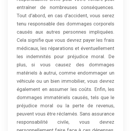
entraîner de nombreuses conséquences.
Tout d’abord, en cas d’accident, vous serez
tenu responsable des dommages corporels
causés aux autres personnes impliquées.
Cela signifie que vous devrez payer les frais
médicaux, les réparations et éventuellement
les indemnités pour préjudice moral. De
plus, si vous causez des dommages
matériels à autrui, comme endommager un
véhicule ou un bien immobilier, vous devrez
également en assumer les coûts. Enfin, les
dommages immatériels causés, tels que le
préjudice moral ou la perte de revenus,
peuvent vous être réclamés. Sans assurance
responsabilité civile, vous devrez
personnellement faire face à ces dépenses,