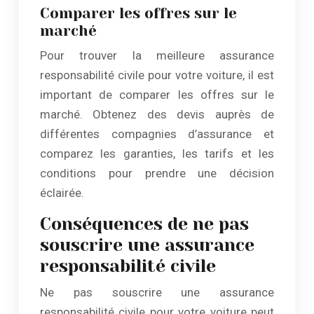
Comparer les offres sur le
marché
Pour trouver la meilleure assurance
responsabilité civile pour votre voiture, il est
important de comparer les offres sur le
marché. Obtenez des devis auprès de
différentes compagnies d’assurance et
comparez les garanties, les tarifs et les
conditions pour prendre une décision
éclairée.
Conséquences de ne pas
souscrire une assurance
responsabilité civile
Ne pas souscrire une assurance
responsabilité civile pour votre voiture peut