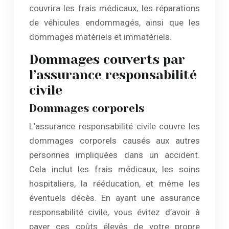
couvrira les frais médicaux, les réparations
de véhicules endommagés, ainsi que les
dommages matériels et immatériels.
Dommages couverts par
l’assurance responsabilité
civile
Dommages corporels
L’assurance responsabilité civile couvre les
dommages corporels causés aux autres
personnes impliquées dans un accident.
Cela inclut les frais médicaux, les soins
hospitaliers, la rééducation, et même les
éventuels décès. En ayant une assurance
responsabilité civile, vous évitez d’avoir à
payer ces coûts élevés de votre propre