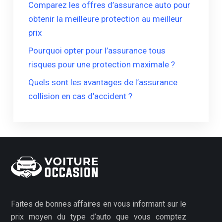
Comparez les offres d’assurance auto pour
obtenir la meilleure protection au meilleur
prix
Pourquoi opter pour l’assurance tous
risques pour une protection maximale ?
Quels sont les avantages de l’assurance
collision en cas d’accident ?
Faites de bonnes affaires en vous informant sur le
prix moyen du type d’auto que vous comptez