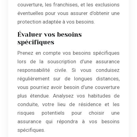
couverture, les franchises, et les exclusions
éventuelles pour vous assurer d’obtenir une
protection adaptée à vos besoins.
Évaluer vos besoins
spécifiques
Prenez en compte vos besoins spécifiques
lors de la souscription d’une assurance
responsabilité civile. Si vous conduisez
régulièrement sur de longues distances,
vous pourriez avoir besoin d’une couverture
plus étendue. Analysez vos habitudes de
conduite, votre lieu de résidence et les
risques potentiels pour choisir une
assurance qui répondra à vos besoins
spécifiques.