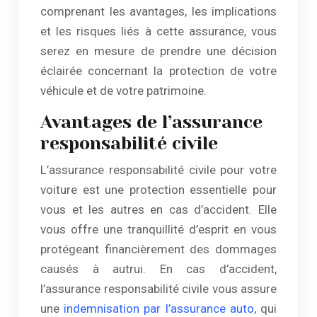
comprenant les avantages, les implications
et les risques liés à cette assurance, vous
serez en mesure de prendre une décision
éclairée concernant la protection de votre
véhicule et de votre patrimoine.
Avantages de l’assurance
responsabilité civile
L’assurance responsabilité civile pour votre
voiture est une protection essentielle pour
vous et les autres en cas d’accident. Elle
vous offre une tranquillité d’esprit en vous
protégeant financièrement des dommages
causés à autrui. En cas d’accident,
l’assurance responsabilité civile vous assure
une
indemnisation par l’assurance auto
, qui