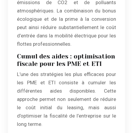
émissions de CO2 et de polluants
atmosphériques. La combinaison du bonus
écologique et de la prime à la conversion
peut ainsi réduire substantiellement le coût
d’entrée dans la mobilité électrique pour les
flottes professionnelles.
Cumul des aides : optimisation
fiscale pour les PME et ETI
L’une des stratégies les plus efficaces pour
les PME et ETI consiste à cumuler les
différentes aides disponibles. Cette
approche permet non seulement de réduire
le coût initial du leasing, mais aussi
d’optimiser la fiscalité de l’entreprise sur le
long terme.