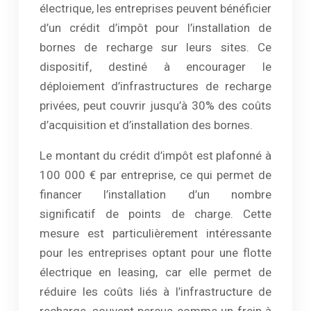
électrique, les entreprises peuvent bénéficier
d’un crédit d’impôt pour l’installation de
bornes de recharge sur leurs sites. Ce
dispositif, destiné à encourager le
déploiement d’infrastructures de recharge
privées, peut couvrir jusqu’à 30% des coûts
d’acquisition et d’installation des bornes.
Le montant du crédit d’impôt est plafonné à
100 000 € par entreprise, ce qui permet de
financer l’installation d’un nombre
significatif de points de charge. Cette
mesure est particulièrement intéressante
pour les entreprises optant pour une flotte
électrique en leasing, car elle permet de
réduire les coûts liés à l’infrastructure de