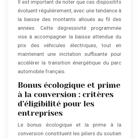
Il est important de noter que ces dispositifs
évoluent régulièrement, avec une tendance à
la baisse des montants alloués au fil des
années. Cette dégressivité programmée
vise à accompagner la baisse attendue du
prix des véhicules électriques, tout en
maintenant une incitation suffisante pour
accélérer la transition énergétique du parc
automobile français.
Bonus écologique et prime
à la conversion : critères
d’éligibilité pour les
entreprises
Le bonus écologique et la prime à la
conversion constituent les piliers du soutien