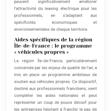
peuvent significativement améliorer
l’attractivité du leasing électrique pour les
professionnels, en s’adaptant aux
spécificités économiques et
environnementales de chaque territoire.
Aides spécifiques de la région
Île-de-France : le programme
« véhicules propres »
La région Île-de-France, particulièrement
concernée par les enjeux de qualité de l’air, a
mis en place un programme ambitieux de
soutien aux véhicules propres. Ce dispositif,
destiné aux professionnels franciliens, vient
compléter les aides nationales et peut
représenter un coup de pouce décisif pour
les entreprises hésitant à franchir le pas de