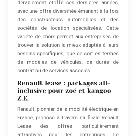
dérablement étoffé ces dernières années,
avec une offre diversifiée émanant à la fois
des constructeurs automobiles et des
sociétés de location spécialisées. Cette
variété de choix permet aux entreprises de
trouver la solution la mieux adaptée à leurs
besoins spécifiques, que ce soit en termes
de modèles de véhicules, de durée de
contrat ou de services associés.
Renault lease : packages all-
inclusive pour zoé et kangoo
Z.E.
Renault, pionnier de la mobilité électrique en
France, propose à travers sa filiale Renault
Lease des offres particulièrement
attractives pour les entreprises. Le