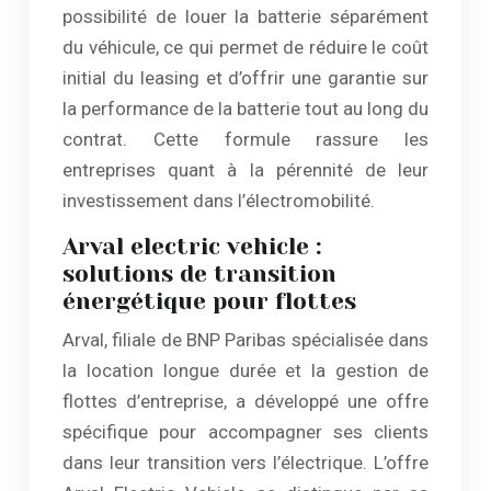
possibilité de louer la batterie séparément
du véhicule, ce qui permet de réduire le coût
initial du leasing et d’offrir une garantie sur
la performance de la batterie tout au long du
contrat. Cette formule rassure les
entreprises quant à la pérennité de leur
investissement dans l’électromobilité.
Arval electric vehicle :
solutions de transition
énergétique pour flottes
Arval, filiale de BNP Paribas spécialisée dans
la location longue durée et la gestion de
flottes d’entreprise, a développé une offre
spécifique pour accompagner ses clients
dans leur transition vers l’électrique. L’offre