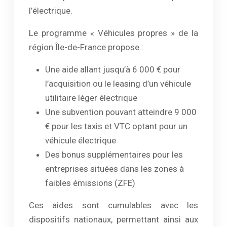
l’électrique.
Le programme « Véhicules propres » de la
région Île-de-France propose :
Une aide allant jusqu’à 6 000 € pour
l’acquisition ou le leasing d’un véhicule
utilitaire léger électrique
Une subvention pouvant atteindre 9 000
€ pour les taxis et VTC optant pour un
véhicule électrique
Des bonus supplémentaires pour les
entreprises situées dans les zones à
faibles émissions (ZFE)
Ces aides sont cumulables avec les
dispositifs nationaux, permettant ainsi aux