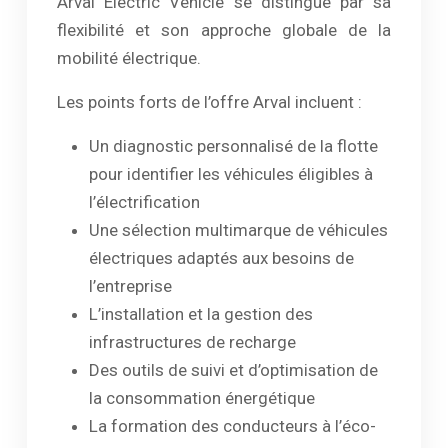
Arval Electric Vehicle se distingue par sa
flexibilité et son approche globale de la
mobilité électrique.
Les points forts de l’offre Arval incluent :
Un diagnostic personnalisé de la flotte
pour identifier les véhicules éligibles à
l’électrification
Une sélection multimarque de véhicules
électriques adaptés aux besoins de
l’entreprise
L’installation et la gestion des
infrastructures de recharge
Des outils de suivi et d’optimisation de
la consommation énergétique
La formation des conducteurs à l’éco-