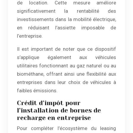
de location. Cette mesure améliore
significativement la rentabilité des
investissements dans la mobilité électrique,
en réduisant l’assiette imposable de
l’entreprise.
Il est important de noter que ce dispositif
s’applique également aux véhicules
utilitaires fonctionnant au gaz naturel ou au
biométhane, offrant ainsi une flexibilité aux
entreprises dans leur choix de véhicules à
faibles émissions.
Crédit d’impôt pour
l’installation de bornes de
recharge en entreprise
Pour compléter l’écosystème du leasing