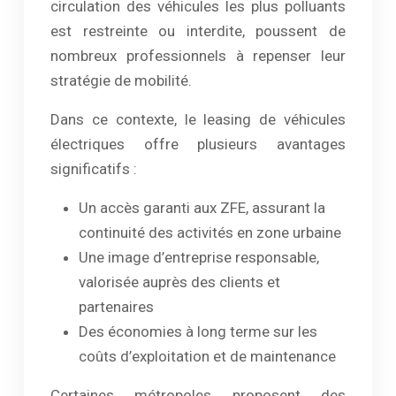
circulation des véhicules les plus polluants
est restreinte ou interdite, poussent de
nombreux professionnels à repenser leur
stratégie de mobilité.
Dans ce contexte, le leasing de véhicules
électriques offre plusieurs avantages
significatifs :
Un accès garanti aux ZFE, assurant la
continuité des activités en zone urbaine
Une image d’entreprise responsable,
valorisée auprès des clients et
partenaires
Des économies à long terme sur les
coûts d’exploitation et de maintenance
Certaines métropoles proposent des