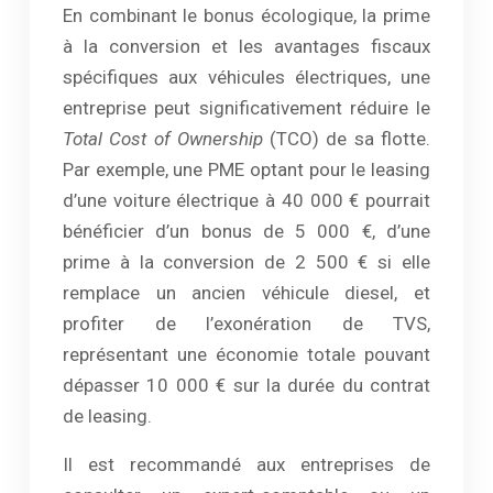
En combinant le bonus écologique, la prime
à la conversion et les avantages fiscaux
spécifiques aux véhicules électriques, une
entreprise peut significativement réduire le
Total Cost of Ownership
(TCO) de sa flotte.
Par exemple, une PME optant pour le leasing
d’une voiture électrique à 40 000 € pourrait
bénéficier d’un bonus de 5 000 €, d’une
prime à la conversion de 2 500 € si elle
remplace un ancien véhicule diesel, et
profiter de l’exonération de TVS,
représentant une économie totale pouvant
dépasser 10 000 € sur la durée du contrat
de leasing.
Il est recommandé aux entreprises de