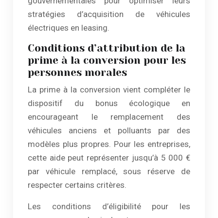
gouvernementales pour optimiser leurs
stratégies d’acquisition de véhicules
électriques en leasing.
Conditions d’attribution de la
prime à la conversion pour les
personnes morales
La prime à la conversion vient compléter le
dispositif du bonus écologique en
encourageant le remplacement des
véhicules anciens et polluants par des
modèles plus propres. Pour les entreprises,
cette aide peut représenter jusqu’à 5 000 €
par véhicule remplacé, sous réserve de
respecter certains critères.
Les conditions d’éligibilité pour les