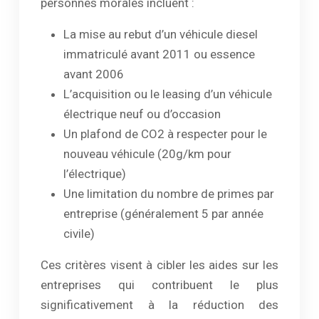
personnes morales incluent :
La mise au rebut d’un véhicule diesel
immatriculé avant 2011 ou essence
avant 2006
L’acquisition ou le leasing d’un véhicule
électrique neuf ou d’occasion
Un plafond de CO2 à respecter pour le
nouveau véhicule (20g/km pour
l’électrique)
Une limitation du nombre de primes par
entreprise (généralement 5 par année
civile)
Ces critères visent à cibler les aides sur les
entreprises qui contribuent le plus
significativement à la réduction des