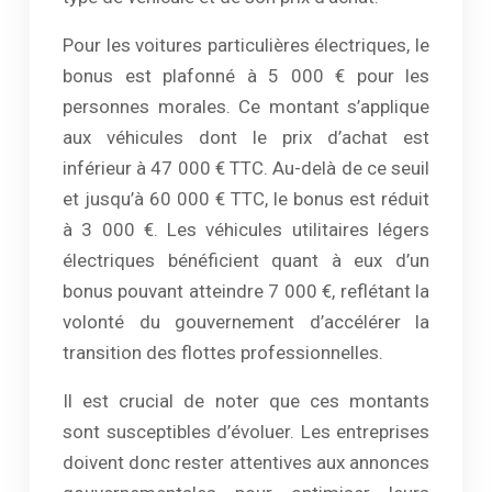
Pour les voitures particulières électriques, le
bonus est plafonné à 5 000 € pour les
personnes morales. Ce montant s’applique
aux véhicules dont le prix d’achat est
inférieur à 47 000 € TTC. Au-delà de ce seuil
et jusqu’à 60 000 € TTC, le bonus est réduit
à 3 000 €. Les véhicules utilitaires légers
électriques bénéficient quant à eux d’un
bonus pouvant atteindre 7 000 €, reflétant la
volonté du gouvernement d’accélérer la
transition des flottes professionnelles.
Il est crucial de noter que ces montants
sont susceptibles d’évoluer. Les entreprises
doivent donc rester attentives aux annonces