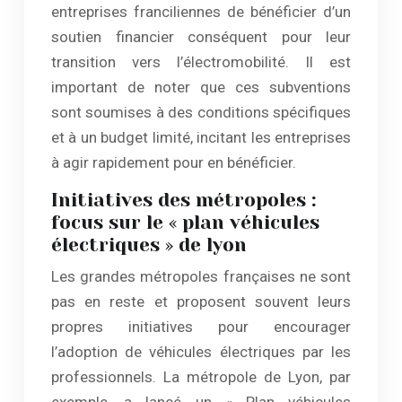
entreprises franciliennes de bénéficier d’un
soutien financier conséquent pour leur
transition vers l’électromobilité. Il est
important de noter que ces subventions
sont soumises à des conditions spécifiques
et à un budget limité, incitant les entreprises
à agir rapidement pour en bénéficier.
Initiatives des métropoles :
focus sur le « plan véhicules
électriques » de lyon
Les grandes métropoles françaises ne sont
pas en reste et proposent souvent leurs
propres initiatives pour encourager
l’adoption de véhicules électriques par les
professionnels. La métropole de Lyon, par