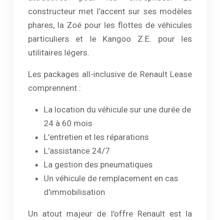
constructeur met l’accent sur ses modèles
phares, la Zoé pour les flottes de véhicules
particuliers et le Kangoo Z.E. pour les
utilitaires légers.
Les packages all-inclusive de Renault Lease
comprennent :
La location du véhicule sur une durée de
24 à 60 mois
L’entretien et les réparations
L’assistance 24/7
La gestion des pneumatiques
Un véhicule de remplacement en cas
d’immobilisation
Un atout majeur de l’offre Renault est la