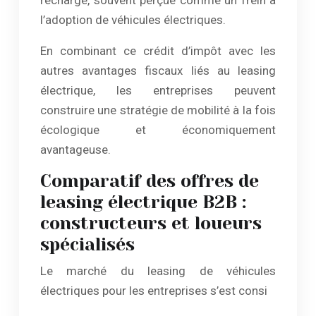
recharge, souvent perçue comme un frein à
l’adoption de véhicules électriques.
En combinant ce crédit d’impôt avec les
autres avantages fiscaux liés au leasing
électrique, les entreprises peuvent
construire une stratégie de mobilité à la fois
écologique et économiquement
avantageuse.
Comparatif des offres de
leasing électrique B2B :
constructeurs et loueurs
spécialisés
Le marché du leasing de véhicules
électriques pour les entreprises s’est consi