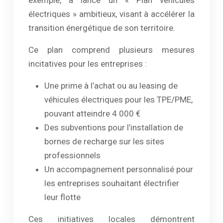
exemple, a lancé un « Plan véhicules
électriques » ambitieux, visant à accélérer la
transition énergétique de son territoire.
Ce plan comprend plusieurs mesures
incitatives pour les entreprises :
Une prime à l’achat ou au leasing de
véhicules électriques pour les TPE/PME,
pouvant atteindre 4 000 €
Des subventions pour l’installation de
bornes de recharge sur les sites
professionnels
Un accompagnement personnalisé pour
les entreprises souhaitant électrifier
leur flotte
Ces initiatives locales démontrent