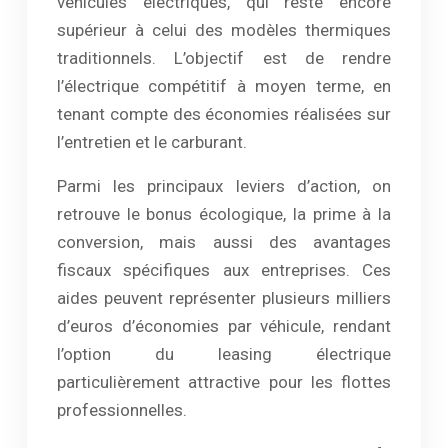
véhicules électriques, qui reste encore
supérieur à celui des modèles thermiques
traditionnels. L’objectif est de rendre
l’électrique compétitif à moyen terme, en
tenant compte des économies réalisées sur
l’entretien et le carburant.
Parmi les principaux leviers d’action, on
retrouve le bonus écologique, la prime à la
conversion, mais aussi des avantages
fiscaux spécifiques aux entreprises. Ces
aides peuvent représenter plusieurs milliers
d’euros d’économies par véhicule, rendant
l’option du leasing électrique
particulièrement attractive pour les flottes
professionnelles.