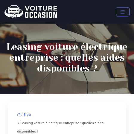
Leasing voiture électrique
entreprise : quelles aides
disponibles ?
/
Blog
/ Leasing voiture électrique entreprise : quelles aides
disponibles ?