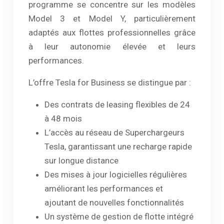
programme se concentre sur les modèles
Model 3 et Model Y, particulièrement
adaptés aux flottes professionnelles grâce
à leur autonomie élevée et leurs
performances.
L’offre Tesla for Business se distingue par :
Des contrats de leasing flexibles de 24
à 48 mois
L’accès au réseau de Superchargeurs
Tesla, garantissant une recharge rapide
sur longue distance
Des mises à jour logicielles régulières
améliorant les performances et
ajoutant de nouvelles fonctionnalités
Un système de gestion de flotte intégré