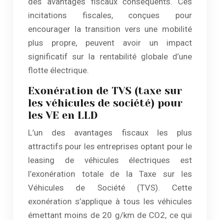
des avantages fiscaux conséquents. Ces
incitations fiscales, conçues pour
encourager la transition vers une mobilité
plus propre, peuvent avoir un impact
significatif sur la rentabilité globale d’une
flotte électrique.
Exonération de TVS (taxe sur
les véhicules de société) pour
les VE en LLD
L’un des avantages fiscaux les plus
attractifs pour les entreprises optant pour le
leasing de véhicules électriques est
l’exonération totale de la Taxe sur les
Véhicules de Société (TVS). Cette
exonération s’applique à tous les véhicules
émettant moins de 20 g/km de CO2, ce qui