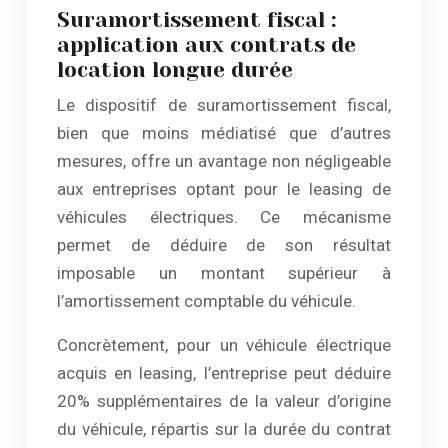
Suramortissement fiscal :
application aux contrats de
location longue durée
Le dispositif de suramortissement fiscal,
bien que moins médiatisé que d’autres
mesures, offre un avantage non négligeable
aux entreprises optant pour le leasing de
véhicules électriques. Ce mécanisme
permet de déduire de son résultat
imposable un montant supérieur à
l’amortissement comptable du véhicule.
Concrètement, pour un véhicule électrique
acquis en leasing, l’entreprise peut déduire
20% supplémentaires de la valeur d’origine
du véhicule, répartis sur la durée du contrat