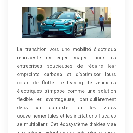
La transition vers une mobilité électrique
représente un enjeu majeur pour les
entreprises soucieuses de réduire leur
empreinte carbone et d’optimiser leurs
coûts de flotte. Le leasing de véhicules
électriques s’impose comme une solution
flexible et avantageuse, particulièrement
dans un contexte où les aides
gouvernementales et les incitations fiscales
se multiplient. Cet écosystème d’aides vise
à accélérer l’adoption des véhicules propres