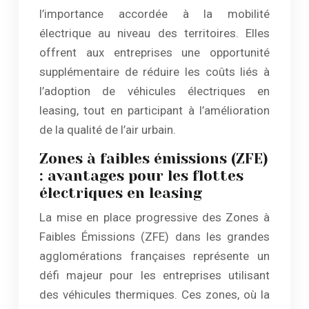
l’importance accordée à la mobilité
électrique au niveau des territoires. Elles
offrent aux entreprises une opportunité
supplémentaire de réduire les coûts liés à
l’adoption de véhicules électriques en
leasing, tout en participant à l’amélioration
de la qualité de l’air urbain.
Zones à faibles émissions (ZFE)
: avantages pour les flottes
électriques en leasing
La mise en place progressive des Zones à
Faibles Émissions (ZFE) dans les grandes
agglomérations françaises représente un
défi majeur pour les entreprises utilisant
des véhicules thermiques. Ces zones, où la