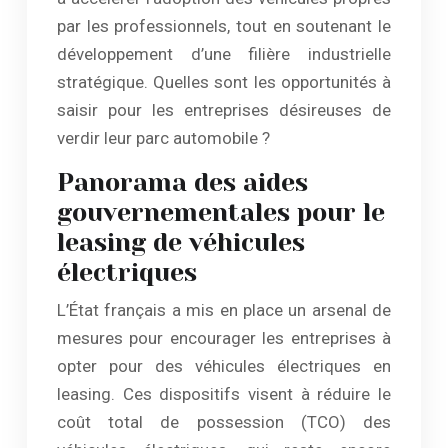
par les professionnels, tout en soutenant le
développement d’une filière industrielle
stratégique. Quelles sont les opportunités à
saisir pour les entreprises désireuses de
verdir leur parc automobile ?
Panorama des aides
gouvernementales pour le
leasing de véhicules
électriques
L’État français a mis en place un arsenal de
mesures pour encourager les entreprises à
opter pour des véhicules électriques en
leasing. Ces dispositifs visent à réduire le
coût total de possession (TCO) des