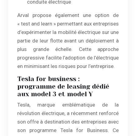
conduite électrique
Arval propose également une option de
« test and learn » permettant aux entreprises
d’expérimenter la mobilité électrique sur une
partie de leur flotte avant un déploiement à
plus grande échelle. Cette approche
progressive facilite l’adoption de l’électrique
en minimisant les risques pour l’entreprise.
Tesla for business :
programme de leasing dédié
aux model 3 et model Y
Tesla, marque emblématique de la
révolution électrique, a récemment renforcé
son offre à destination des entreprises avec
son programme Tesla for Business. Ce