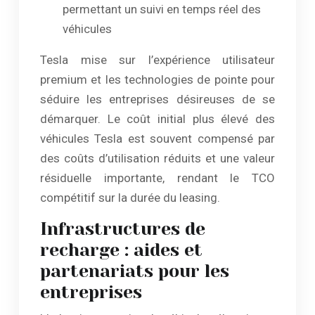
permettant un suivi en temps réel des
véhicules
Tesla mise sur l’expérience utilisateur
premium et les technologies de pointe pour
séduire les entreprises désireuses de se
démarquer. Le coût initial plus élevé des
véhicules Tesla est souvent compensé par
des coûts d’utilisation réduits et une valeur
résiduelle importante, rendant le TCO
compétitif sur la durée du leasing.
Infrastructures de
recharge : aides et
partenariats pour les
entreprises