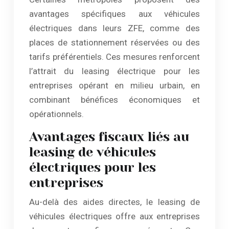
avantages spécifiques aux véhicules
électriques dans leurs ZFE, comme des
places de stationnement réservées ou des
tarifs préférentiels. Ces mesures renforcent
l’attrait du leasing électrique pour les
entreprises opérant en milieu urbain, en
combinant bénéfices économiques et
opérationnels.
Avantages fiscaux liés au
leasing de véhicules
électriques pour les
entreprises
Au-delà des aides directes, le leasing de
véhicules électriques offre aux entreprises