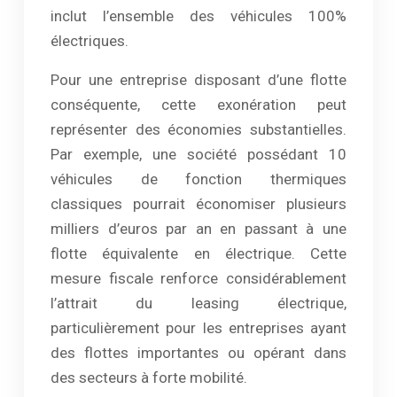
inclut l’ensemble des véhicules 100%
électriques.
Pour une entreprise disposant d’une flotte
conséquente, cette exonération peut
représenter des économies substantielles.
Par exemple, une société possédant 10
véhicules de fonction thermiques
classiques pourrait économiser plusieurs
milliers d’euros par an en passant à une
flotte équivalente en électrique. Cette
mesure fiscale renforce considérablement
l’attrait du leasing électrique,
particulièrement pour les entreprises ayant
des flottes importantes ou opérant dans
des secteurs à forte mobilité.