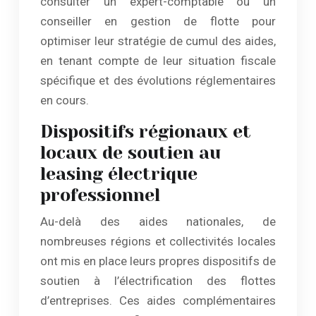
consulter un expert-comptable ou un
conseiller en gestion de flotte pour
optimiser leur stratégie de cumul des aides,
en tenant compte de leur situation fiscale
spécifique et des évolutions réglementaires
en cours.
Dispositifs régionaux et
locaux de soutien au
leasing électrique
professionnel
Au-delà des aides nationales, de
nombreuses régions et collectivités locales
ont mis en place leurs propres dispositifs de
soutien à l’électrification des flottes
d’entreprises. Ces aides complémentaires