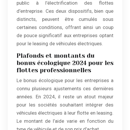
public à l’électrification des flottes
d’entreprise. Ces deux dispositifs, bien que
distincts, peuvent être cumulés sous
certaines conditions, offrant ainsi un coup
de pouce significatif aux entreprises optant
pour le leasing de véhicules électriques.
Plafonds et montants du
bonus écologique 2024 pour les
flottes professionnelles
Le bonus écologique pour les entreprises a
connu plusieurs ajustements ces dernières
années. En 2024, il reste un atout majeur
pour les sociétés souhaitant intégrer des
véhicules électriques à leur flotte en leasing.
Le montant de l’aide varie en fonction du
type de véhicule et de son prix d’achat.