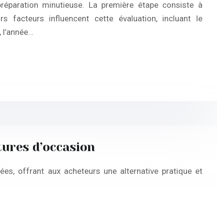
réparation minutieuse. La première étape consiste à
rs facteurs influencent cette évaluation, incluant le
, l’année…
tures d’occasion
es, offrant aux acheteurs une alternative pratique et