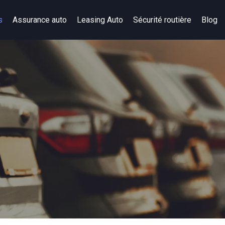
s
Assurance auto
Leasing Auto
Sécurité routière
Blog