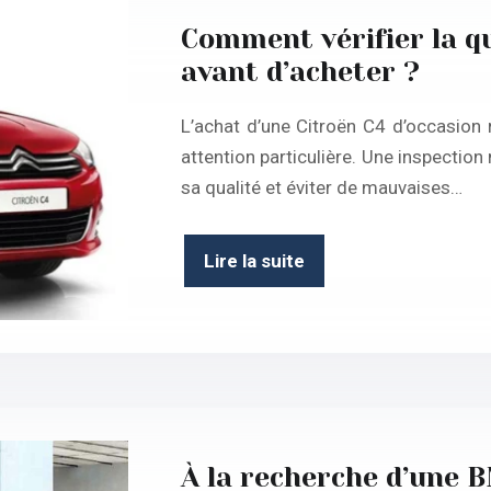
Comment vérifier la qu
avant d’acheter ?
L’achat d’une Citroën C4 d’occasion
attention particulière. Une inspection
sa qualité et éviter de mauvaises…
Lire la suite
À la recherche d’une 