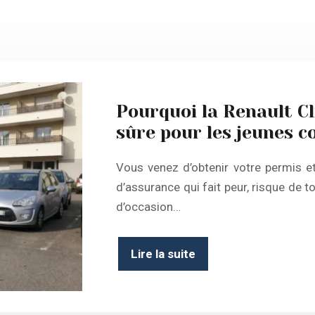
Pourquoi la Renault Cl
sûre pour les jeunes 
Vous venez d’obtenir votre permis et
d’assurance qui fait peur, risque de t
d’occasion…
Lire la suite