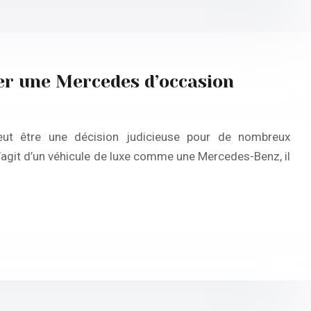
er une Mercedes d’occasion
peut être une décision judicieuse pour de nombreux
s’agit d’un véhicule de luxe comme une Mercedes-Benz, il