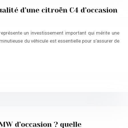
alité d’une citroën C4 d’occasion
 représente un investissement important qui mérite une
 minutieuse du véhicule est essentielle pour s’assurer de
BMW d’occasion ? quelle