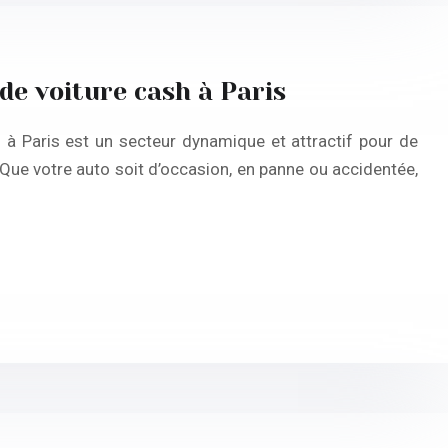
de voiture cash à Paris
 à Paris est un secteur dynamique et attractif pour de
Que votre auto soit d’occasion, en panne ou accidentée,