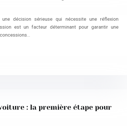
une décision sérieuse qui nécessite une réflexion
ssion est un facteur déterminant pour garantir une
s concessions…
voiture : la première étape pour