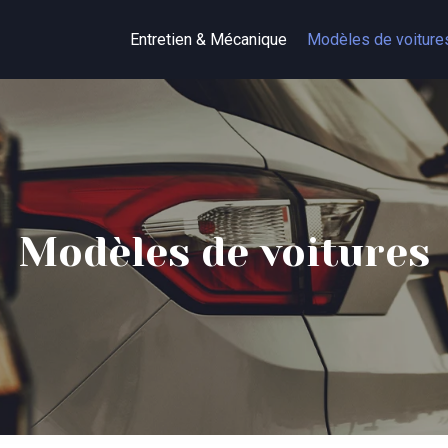
Entretien & Mécanique
Modèles de voiture
Modèles de voitures