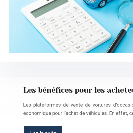
Les bénéfices pour les achete
Les plateformes de vente de voitures d’occasio
économique pour l’achat de véhicules. En effet, 
Lire la suite