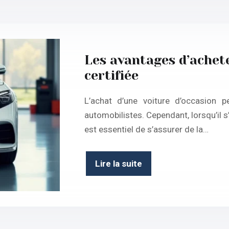
Les avantages d’achet
certifiée
L’achat d’une voiture d’occasion 
automobilistes. Cependant, lorsqu’il 
est essentiel de s’assurer de la…
Lire la suite