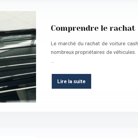
Comprendre le rachat 
Le marché du rachat de voiture cash
nombreux propriétaires de véhicules. 
…
Lire la suite