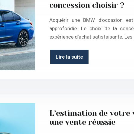
concession choisir ?
Acquérir une BMW d’occasion est 
approfondie. Le choix de la conce
expérience d’achat satisfaisante. Le
Lire la suite
L’estimation de votre 
une vente réussie