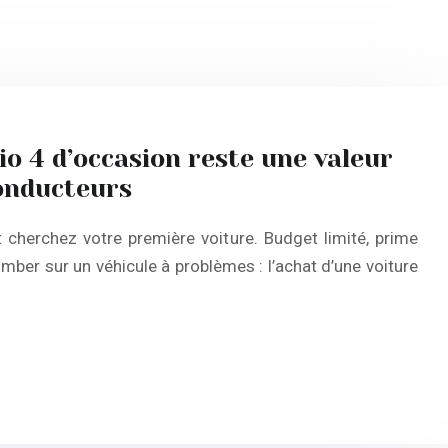
io 4 d’occasion reste une valeur
conducteurs
 cherchez votre première voiture. Budget limité, prime
omber sur un véhicule à problèmes : l’achat d’une voiture