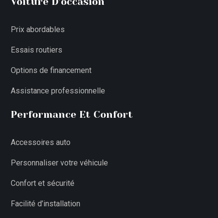
Voiture D’occasion
Prix abordables
Essais routiers
Options de financement
Assistance professionnelle
Performance Et Confort
Accessoires auto
Personnaliser votre véhicule
Confort et sécurité
Facilité d’installation