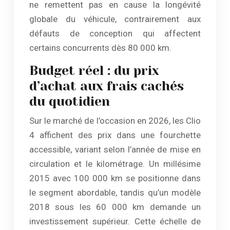
ne remettent pas en cause la longévité
globale du véhicule, contrairement aux
défauts de conception qui affectent
certains concurrents dès 80 000 km.
Budget réel : du prix
d’achat aux frais cachés
du quotidien
Sur le marché de l’occasion en 2026, les Clio
4 affichent des prix dans une fourchette
accessible, variant selon l’année de mise en
circulation et le kilométrage. Un millésime
2015 avec 100 000 km se positionne dans
le segment abordable, tandis qu’un modèle
2018 sous les 60 000 km demande un
investissement supérieur. Cette échelle de