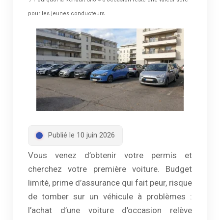
pour les jeunes conducteurs
Publié le 10 juin 2026
Vous venez d’obtenir votre permis et
cherchez votre première voiture. Budget
limité, prime d’assurance qui fait peur, risque
de tomber sur un véhicule à problèmes :
l’achat d’une voiture d’occasion relève