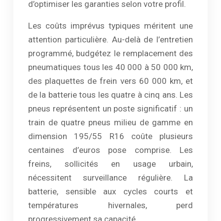
d’optimiser les garanties selon votre profil.
Les coûts imprévus typiques méritent une
attention particulière. Au-delà de l’entretien
programmé, budgétez le remplacement des
pneumatiques tous les 40 000 à 50 000 km,
des plaquettes de frein vers 60 000 km, et
de la batterie tous les quatre à cinq ans. Les
pneus représentent un poste significatif : un
train de quatre pneus milieu de gamme en
dimension 195/55 R16 coûte plusieurs
centaines d’euros pose comprise. Les
freins, sollicités en usage urbain,
nécessitent surveillance régulière. La
batterie, sensible aux cycles courts et
températures hivernales, perd
progressivement sa capacité.