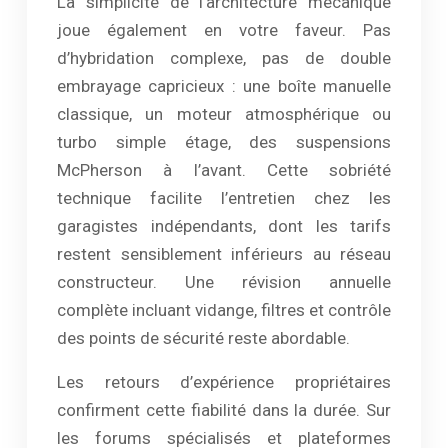
La simplicité de l’architecture mécanique
joue également en votre faveur. Pas
d’hybridation complexe, pas de double
embrayage capricieux : une boîte manuelle
classique, un moteur atmosphérique ou
turbo simple étage, des suspensions
McPherson à l’avant. Cette sobriété
technique facilite l’entretien chez les
garagistes indépendants, dont les tarifs
restent sensiblement inférieurs au réseau
constructeur. Une révision annuelle
complète incluant vidange, filtres et contrôle
des points de sécurité reste abordable.
Les retours d’expérience propriétaires
confirment cette fiabilité dans la durée. Sur
les forums spécialisés et plateformes