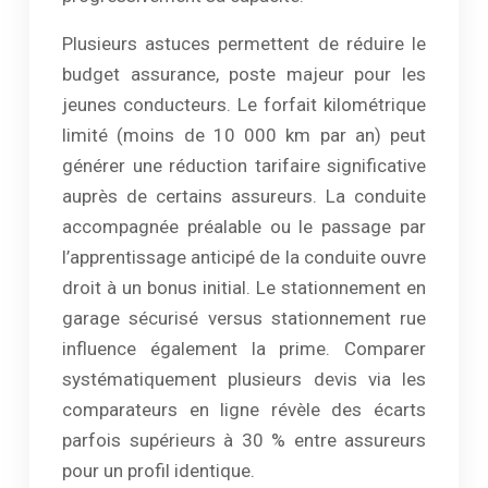
Plusieurs astuces permettent de réduire le
budget assurance, poste majeur pour les
jeunes conducteurs. Le forfait kilométrique
limité (moins de 10 000 km par an) peut
générer une réduction tarifaire significative
auprès de certains assureurs. La conduite
accompagnée préalable ou le passage par
l’apprentissage anticipé de la conduite ouvre
droit à un bonus initial. Le stationnement en
garage sécurisé versus stationnement rue
influence également la prime. Comparer
systématiquement plusieurs devis via les
comparateurs en ligne révèle des écarts
parfois supérieurs à 30 % entre assureurs
pour un profil identique.