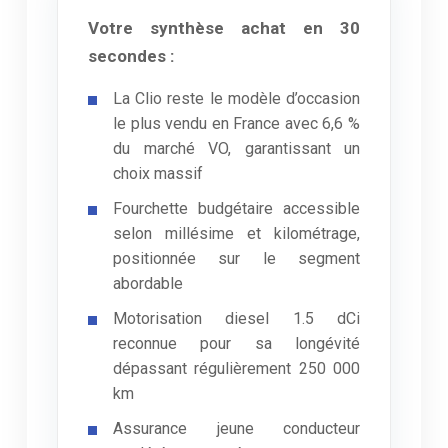
Votre synthèse achat en 30
secondes :
La Clio reste le modèle d’occasion
le plus vendu en France avec 6,6 %
du marché VO, garantissant un
choix massif
Fourchette budgétaire accessible
selon millésime et kilométrage,
positionnée sur le segment
abordable
Motorisation diesel 1.5 dCi
reconnue pour sa longévité
dépassant régulièrement 250 000
km
Assurance jeune conducteur