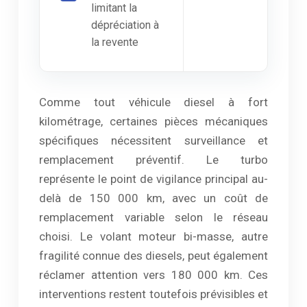
limitant la
dépréciation à
la revente
Comme tout véhicule diesel à fort
kilométrage, certaines pièces mécaniques
spécifiques nécessitent surveillance et
remplacement préventif. Le turbo
représente le point de vigilance principal au-
delà de 150 000 km, avec un coût de
remplacement variable selon le réseau
choisi. Le volant moteur bi-masse, autre
fragilité connue des diesels, peut également
réclamer attention vers 180 000 km. Ces
interventions restent toutefois prévisibles et