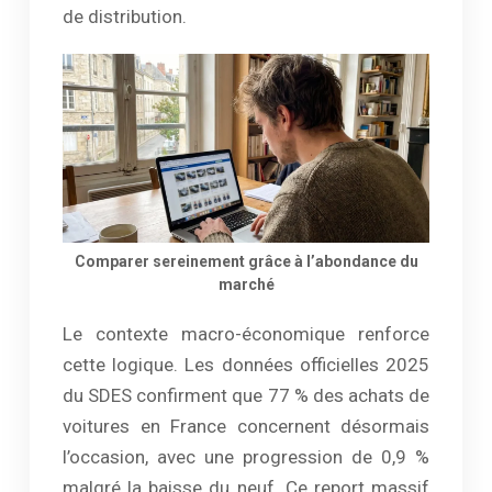
de distribution.
Comparer sereinement grâce à l’abondance du
marché
Le contexte macro-économique renforce
cette logique. Les données officielles 2025
du SDES confirment que 77 % des achats de
voitures en France concernent désormais
l’occasion, avec une progression de 0,9 %
malgré la baisse du neuf. Ce report massif