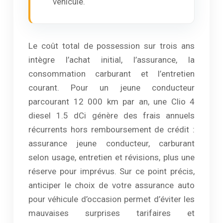
véhicule.
Le coût total de possession sur trois ans
intègre l’achat initial, l’assurance, la
consommation carburant et l’entretien
courant. Pour un jeune conducteur
parcourant 12 000 km par an, une Clio 4
diesel 1.5 dCi génère des frais annuels
récurrents hors remboursement de crédit :
assurance jeune conducteur, carburant
selon usage, entretien et révisions, plus une
réserve pour imprévus. Sur ce point précis,
anticiper le choix de votre assurance auto
pour véhicule d’occasion permet d’éviter les
mauvaises surprises tarifaires et