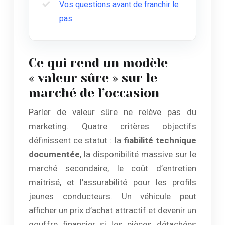
Vos questions avant de franchir le
pas
Ce qui rend un modèle
« valeur sûre » sur le
marché de l’occasion
Parler de valeur sûre ne relève pas du
marketing. Quatre critères objectifs
définissent ce statut : la
fiabilité technique
documentée
, la disponibilité massive sur le
marché secondaire, le coût d’entretien
maîtrisé, et l’assurabilité pour les profils
jeunes conducteurs. Un véhicule peut
afficher un prix d’achat attractif et devenir un
gouffre financier si les pièces détachées