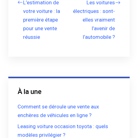
L’estimation de
Les voitures
votre voiture : la
électriques : sont-
première étape
elles vraiment
pour une vente
l’avenir de
réussie
l’automobile ?
À la une
Comment se déroule une vente aux
enchères de véhicules en ligne ?
Leasing voiture occasion toyota : quels
modèles privilégier ?