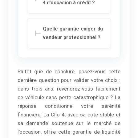
4 d’occasion à crédit ?
Quelle garantie exiger du
vendeur professionnel ?
Plutôt que de conclure, posez-vous cette
dernière question pour valider votre choix :
dans trois ans, revendrez-vous facilement
ce véhicule sans perte catastrophique ? La
réponse conditionne votre sérénité
financière. La Clio 4, avec sa cote stable et
sa demande soutenue sur le marché de
l’occasion, offre cette garantie de liquidité