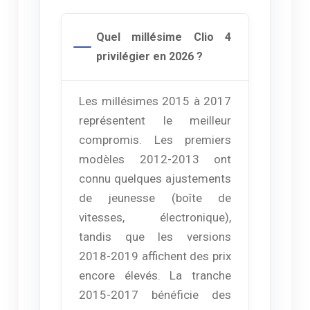
Quel millésime Clio 4
privilégier en 2026 ?
Les millésimes 2015 à 2017
représentent le meilleur
compromis. Les premiers
modèles 2012-2013 ont
connu quelques ajustements
de jeunesse (boîte de
vitesses, électronique),
tandis que les versions
2018-2019 affichent des prix
encore élevés. La tranche
2015-2017 bénéficie des