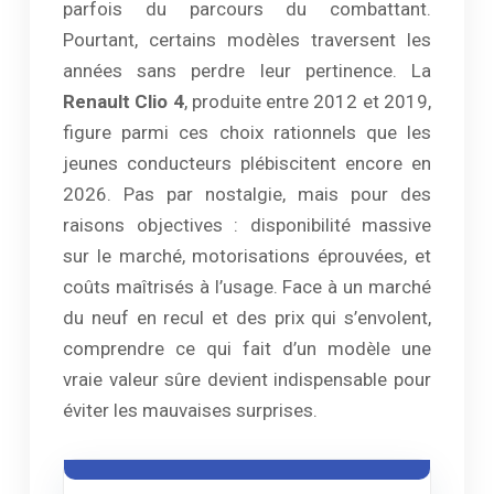
parfois du parcours du combattant.
Pourtant, certains modèles traversent les
années sans perdre leur pertinence. La
Renault Clio 4
, produite entre 2012 et 2019,
figure parmi ces choix rationnels que les
jeunes conducteurs plébiscitent encore en
2026. Pas par nostalgie, mais pour des
raisons objectives : disponibilité massive
sur le marché, motorisations éprouvées, et
coûts maîtrisés à l’usage. Face à un marché
du neuf en recul et des prix qui s’envolent,
comprendre ce qui fait d’un modèle une
vraie valeur sûre devient indispensable pour
éviter les mauvaises surprises.