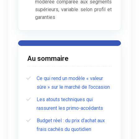
modérée comparée aux segments
supérieurs, variable selon profil et
garanties
Au sommaire
Ce qui rend un modèle « valeur
sûre » sur le marché de l’occasion
Les atouts techniques qui
rassurent les primo-accédants
Budget réel : du prix d’achat aux
frais cachés du quotidien