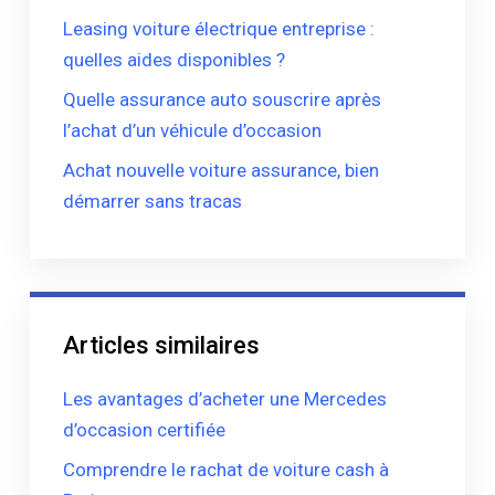
Leasing voiture électrique entreprise :
quelles aides disponibles ?
Quelle assurance auto souscrire après
l’achat d’un véhicule d’occasion
Achat nouvelle voiture assurance, bien
démarrer sans tracas
Articles similaires
Les avantages d’acheter une Mercedes
d’occasion certifiée
Comprendre le rachat de voiture cash à