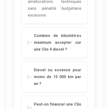
améliorations techniques
sans pénalité budgétaire
excessive.
Combien de kilomètres
maximum accepter sur
une Clio 4 diesel ?
Diesel ou essence pour
moins de 15 000 km par
an ?
Peut-on financer une Clio