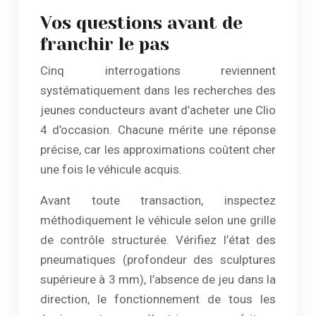
Vos questions avant de
franchir le pas
Cinq interrogations reviennent
systématiquement dans les recherches des
jeunes conducteurs avant d’acheter une Clio
4 d’occasion. Chacune mérite une réponse
précise, car les approximations coûtent cher
une fois le véhicule acquis.
Avant toute transaction, inspectez
méthodiquement le véhicule selon une grille
de contrôle structurée. Vérifiez l’état des
pneumatiques (profondeur des sculptures
supérieure à 3 mm), l’absence de jeu dans la
direction, le fonctionnement de tous les