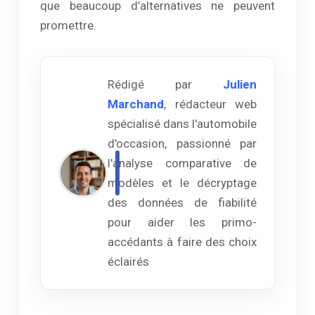
que beaucoup d’alternatives ne peuvent
promettre.
Rédigé par
Julien
Marchand
, rédacteur web
spécialisé dans l'automobile
d'occasion, passionné par
l'analyse comparative de
modèles et le décryptage
des données de fiabilité
pour aider les primo-
accédants à faire des choix
éclairés