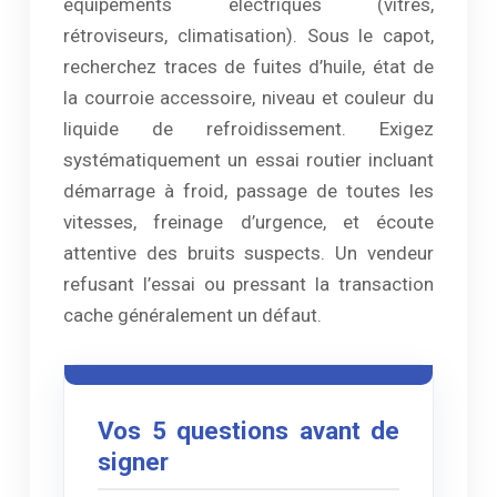
équipements électriques (vitres,
rétroviseurs, climatisation). Sous le capot,
recherchez traces de fuites d’huile, état de
la courroie accessoire, niveau et couleur du
liquide de refroidissement. Exigez
systématiquement un essai routier incluant
démarrage à froid, passage de toutes les
vitesses, freinage d’urgence, et écoute
attentive des bruits suspects. Un vendeur
refusant l’essai ou pressant la transaction
cache généralement un défaut.
Vos 5 questions avant de
signer