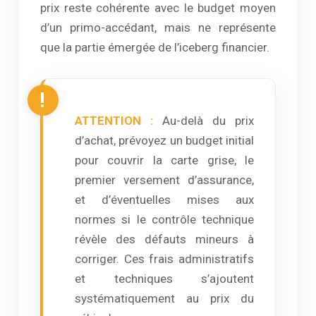
prix reste cohérente avec le budget moyen
d’un primo-accédant, mais ne représente
que la partie émergée de l’iceberg financier.
ATTENTION :
Au-delà du prix
d’achat, prévoyez un budget initial
pour couvrir la carte grise, le
premier versement d’assurance,
et d’éventuelles mises aux
normes si le contrôle technique
révèle des défauts mineurs à
corriger. Ces frais administratifs
et techniques s’ajoutent
systématiquement au prix du