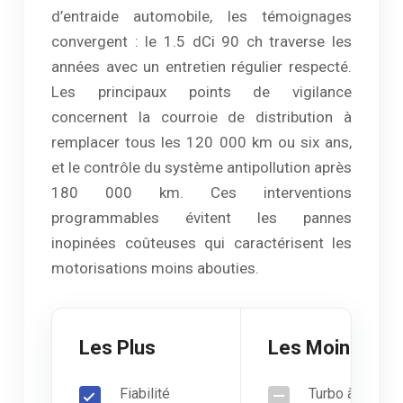
d’entraide automobile, les témoignages
convergent : le 1.5 dCi 90 ch traverse les
années avec un entretien régulier respecté.
Les principaux points de vigilance
concernent la courroie de distribution à
remplacer tous les 120 000 km ou six ans,
et le contrôle du système antipollution après
180 000 km. Ces interventions
programmables évitent les pannes
inopinées coûteuses qui caractérisent les
motorisations moins abouties.
Les Plus
Les Moins
Fiabilité
Turbo à