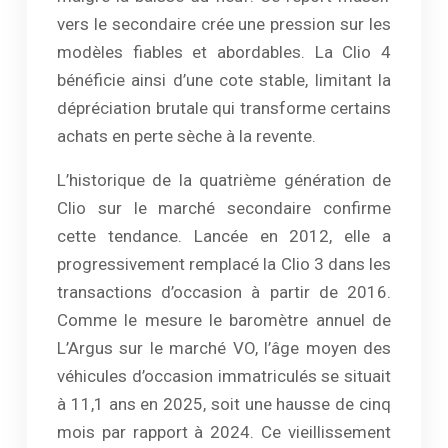
vers le secondaire crée une pression sur les
modèles fiables et abordables. La Clio 4
bénéficie ainsi d’une cote stable, limitant la
dépréciation brutale qui transforme certains
achats en perte sèche à la revente.
L’historique de la quatrième génération de
Clio sur le marché secondaire confirme
cette tendance. Lancée en 2012, elle a
progressivement remplacé la Clio 3 dans les
transactions d’occasion à partir de 2016.
Comme le mesure le baromètre annuel de
L’Argus sur le marché VO, l’âge moyen des
véhicules d’occasion immatriculés se situait
à 11,1 ans en 2025, soit une hausse de cinq
mois par rapport à 2024. Ce vieillissement