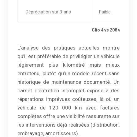
Dépréciation sur 3 ans
Faible
Clio 4 vs 208 vs Corsa
L’analyse des pratiques actuelles montre
qu’il est préférable de privilégier un véhicule
légèrement plus kilométré mais mieux
entretenu, plutôt qu’un modèle récent sans
historique de maintenance documenté. Un
carnet d’entretien incomplet expose à des
réparations imprévues coûteuses, là où un
véhicule de 120 000 km avec factures
complètes offre une visibilité rassurante sur
les interventions déjà réalisées (distribution,
embrayage, amortisseurs).