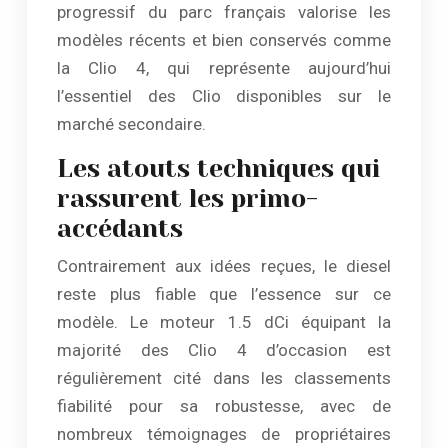
progressif du parc français valorise les
modèles récents et bien conservés comme
la Clio 4, qui représente aujourd’hui
l’essentiel des Clio disponibles sur le
marché secondaire.
Les atouts techniques qui
rassurent les primo-
accédants
Contrairement aux idées reçues, le diesel
reste plus fiable que l’essence sur ce
modèle. Le moteur 1.5 dCi équipant la
majorité des Clio 4 d’occasion est
régulièrement cité dans les classements
fiabilité pour sa robustesse, avec de
nombreux témoignages de propriétaires