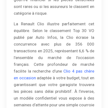
sont rares ou si les assureurs le classent en
catégorie à risque.
La Renault Clio illustre parfaitement cet
équilibre. Selon le classement Top 30 VO
publié par Auto Infos, la Clio écrase la
concurrence avec plus de 356 000
transactions en 2025, représentant 6,6 % de
l’ensemble du marché de l’occasion
français. Cette profondeur de marché
facilite la recherche d’une
Clio 4 pas chère
en occasion
adaptée à votre budget, tout en
garantissant que votre garagiste trouvera
les pièces sans délai prohibitif. À l’inverse,
un modèle confidentiel vous expose à des
semaines d’attente pour une simple courroie