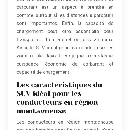
carburant est un aspect à prendre en
compte, surtout si les distances à parcourir
sont importantes. Enfin, la capacité de
chargement peut être essentielle pour
transporter du matériel ou des animaux.
Ainsi, le SUV idéal pour les conducteurs en
zone rurale devrait conjuguer robustesse,
puissance, économie de carburant et
capacité de chargement.
Les caractéristiques du
SUV idéal pour les
conducteurs en région
montagneuse
Les conducteurs en région montagneuse