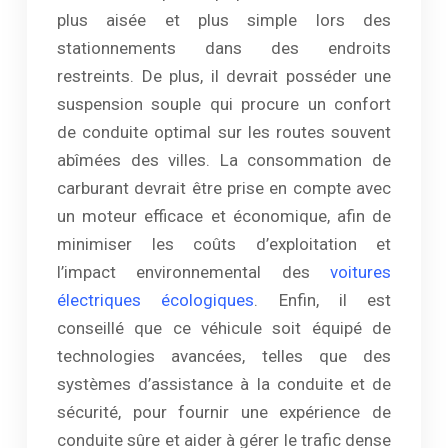
plus aisée et plus simple lors des
stationnements dans des endroits
restreints. De plus, il devrait posséder une
suspension souple qui procure un confort
de conduite optimal sur les routes souvent
abîmées des villes. La consommation de
carburant devrait être prise en compte avec
un moteur efficace et économique, afin de
minimiser les coûts d’exploitation et
l’impact environnemental des
voitures
électriques écologiques
. Enfin, il est
conseillé que ce véhicule soit équipé de
technologies avancées, telles que des
systèmes d’assistance à la conduite et de
sécurité, pour fournir une expérience de
conduite sûre et aider à gérer le trafic dense