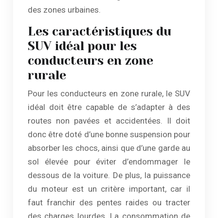
des zones urbaines.
Les caractéristiques du
SUV idéal pour les
conducteurs en zone
rurale
Pour les conducteurs en zone rurale, le SUV
idéal doit être capable de s’adapter à des
routes non pavées et accidentées. Il doit
donc être doté d’une bonne suspension pour
absorber les chocs, ainsi que d’une garde au
sol élevée pour éviter d’endommager le
dessous de la voiture. De plus, la puissance
du moteur est un critère important, car il
faut franchir des pentes raides ou tracter
des charges lourdes. La consommation de