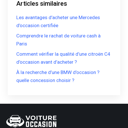
Articles similaires
Les avantages d’acheter une Mercedes
d’occasion certifiée
Comprendre le rachat de voiture cash à
Paris
Comment vérifier la qualité d’une citroën C4
d’occasion avant d’acheter ?
À la recherche d’une BMW d’occasion ?
quelle concession choisir ?