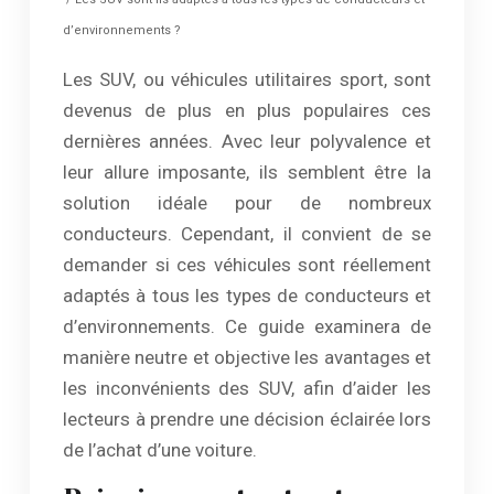
d’environnements ?
Les SUV, ou véhicules utilitaires sport, sont
devenus de plus en plus populaires ces
dernières années. Avec leur polyvalence et
leur allure imposante, ils semblent être la
solution idéale pour de nombreux
conducteurs. Cependant, il convient de se
demander si ces véhicules sont réellement
adaptés à tous les types de conducteurs et
d’environnements. Ce guide examinera de
manière neutre et objective les avantages et
les inconvénients des SUV, afin d’aider les
lecteurs à prendre une décision éclairée lors
de l’achat d’une voiture.