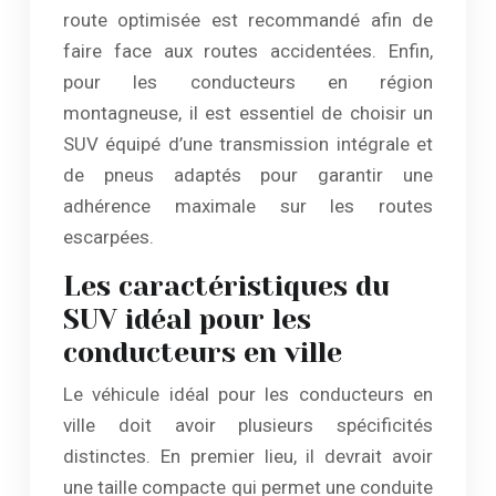
route optimisée est recommandé afin de
faire face aux routes accidentées. Enfin,
pour les conducteurs en région
montagneuse, il est essentiel de choisir un
SUV équipé d’une transmission intégrale et
de pneus adaptés pour garantir une
adhérence maximale sur les routes
escarpées.
Les caractéristiques du
SUV idéal pour les
conducteurs en ville
Le véhicule idéal pour les conducteurs en
ville doit avoir plusieurs spécificités
distinctes. En premier lieu, il devrait avoir
une taille compacte qui permet une conduite