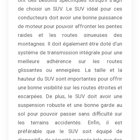
ont des besoins spécifiques lorsqu’il s’agit
de choisir un SUV. Le SUV idéal pour ces
conducteurs doit avoir une bonne puissance
de moteur pour pouvoir affronter les pentes
raides et les routes sinueuses des
montagnes. Il doit également être doté d’un
système de transmission intégrale pour une
meilleure adhérence sur les routes
glissantes ou enneigées. La taille et la
hauteur du SUV sont importantes pour offrir
une bonne visibilité sur les routes étroites et
escarpées. De plus, le SUV doit avoir une
suspension robuste et une bonne garde au
sol pour pouvoir passer sans difficulté sur
les terrains accidentés. Enfin, il est
préférable que le SUV soit équipé de