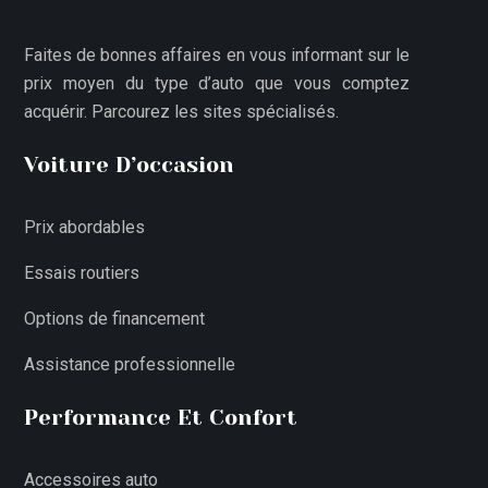
Faites de bonnes affaires en vous informant sur le
prix moyen du type d’auto que vous comptez
acquérir. Parcourez les sites spécialisés.
Voiture D’occasion
Prix abordables
Essais routiers
Options de financement
Assistance professionnelle
Performance Et Confort
Accessoires auto