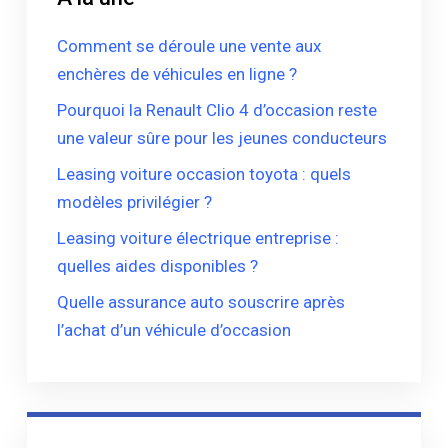
Comment se déroule une vente aux
enchères de véhicules en ligne ?
Pourquoi la Renault Clio 4 d’occasion reste
une valeur sûre pour les jeunes conducteurs
Leasing voiture occasion toyota : quels
modèles privilégier ?
Leasing voiture électrique entreprise :
quelles aides disponibles ?
Quelle assurance auto souscrire après
l’achat d’un véhicule d’occasion