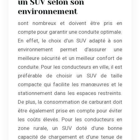
un SUV selon son
environnement
sont nombreux et doivent être pris en
compte pour garantir une conduite optimale.
En effet, le choix d’un SUV adapté à son
environnement permet d’assurer une
meilleure sécurité et un meilleur confort de
conduite. Pour les conducteurs en ville, il est
préférable de choisir un SUV de taille
compacte qui facilite les manœuvres et le
stationnement dans les espaces restreints.
De plus, la consommation de carburant doit
être également prise en compte pour éviter
les coûts élevés. Pour les conducteurs en
zone rurale, un SUV doté d’une bonne
capacité de chargement et d’une tenue de