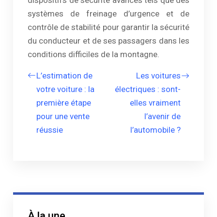
dispositifs de sécurité avancés tels que des
systèmes de freinage d’urgence et de
contrôle de stabilité pour garantir la sécurité
du conducteur et de ses passagers dans les
conditions difficiles de la montagne.
L’estimation de
Les voitures
votre voiture : la
électriques : sont-
première étape
elles vraiment
pour une vente
l’avenir de
réussie
l’automobile ?
À la une