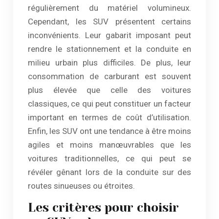
régulièrement du matériel volumineux.
Cependant, les SUV présentent certains
inconvénients. Leur gabarit imposant peut
rendre le stationnement et la conduite en
milieu urbain plus difficiles. De plus, leur
consommation de carburant est souvent
plus élevée que celle des voitures
classiques, ce qui peut constituer un facteur
important en termes de coût d’utilisation.
Enfin, les SUV ont une tendance à être moins
agiles et moins manœuvrables que les
voitures traditionnelles, ce qui peut se
révéler gênant lors de la conduite sur des
routes sinueuses ou étroites.
Les critères pour choisir