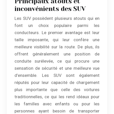
Principaux atouts et
inconvénients des SUV
Les SUV possèdent plusieurs atouts qui en
font un choix populaire parmi les
conducteurs. Le premier avantage est leur
taille imposante, qui leur confère une
meilleure visibilité sur la route. De plus, ils
offrent généralement une position de
conduite surélevée, ce qui procure une
sensation de sécurité et une meilleure vue
d’ensemble. Les SUV sont également
réputés pour leur capacité de chargement
plus importante que celle des voitures
traditionnelles, ce qui les rend idéaux pour
les familles avec enfants ou pour les
personnes ayant besoin de transporter