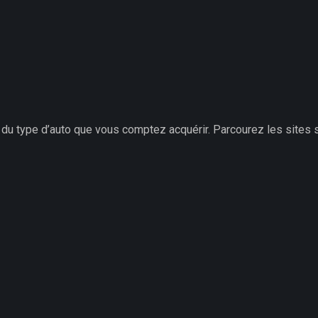
 du type d’auto que vous comptez acquérir. Parcourez les sites 