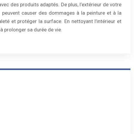
vec des produits adaptés. De plus, l’extérieur de votre
 qui peuvent causer des dommages à la peinture et à la
leté et protéger la surface. En nettoyant l’intérieur et
 à prolonger sa durée de vie.