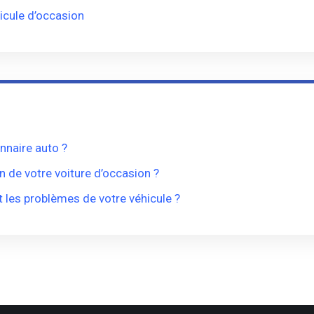
icule d’occasion
nnaire auto ?
 de votre voiture d’occasion ?
 les problèmes de votre véhicule ?