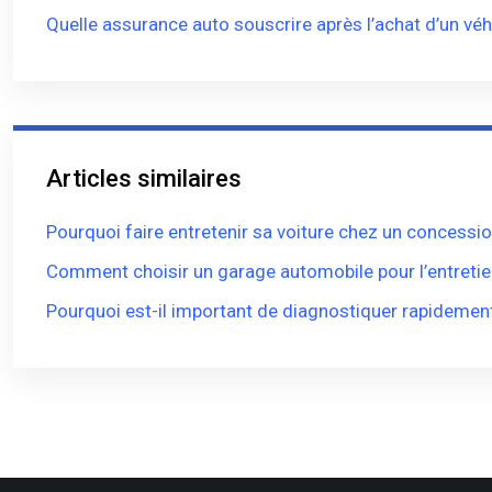
Quelle assurance auto souscrire après l’achat d’un véh
Articles similaires
Pourquoi faire entretenir sa voiture chez un concessio
Comment choisir un garage automobile pour l’entretien
Pourquoi est-il important de diagnostiquer rapidement