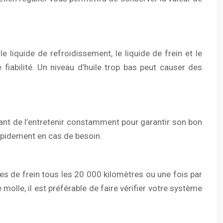
le liquide de refroidissement, le liquide de frein et le
fiabilité. Un niveau d’huile trop bas peut causer des
rtant de l’entretenir constamment pour garantir son bon
rapidement en cas de besoin.
ues de frein tous les 20 000 kilomètres ou une fois par
olle, il est préférable de faire vérifier votre système