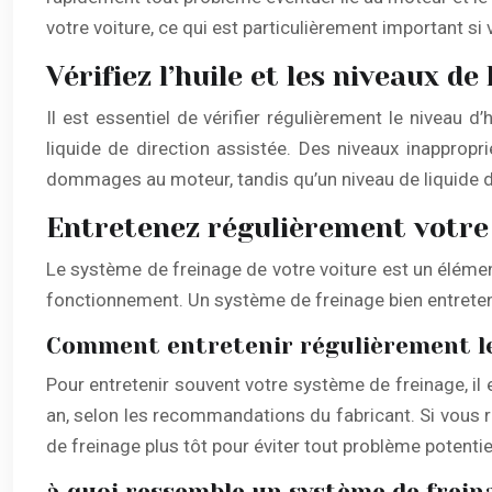
votre voiture, ce qui est particulièrement important si
Vérifiez l’huile et les niveaux d
Il est essentiel de vérifier régulièrement le niveau d’
liquide de direction assistée. Des niveaux inappropr
dommages au moteur, tandis qu’un niveau de liquide de f
Entretenez régulièrement votre
Le système de freinage de votre voiture est un élément
fonctionnement. Un système de freinage bien entretenu
Comment entretenir régulièrement le 
Pour entretenir souvent votre système de freinage, il 
an, selon les recommandations du fabricant. Si vous re
de freinage plus tôt pour éviter tout problème potentie