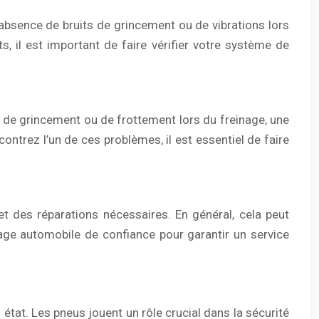
absence de bruits de grincement ou de vibrations lors
, il est important de faire vérifier votre système de
s de grincement ou de frottement lors du freinage, une
ontrez l’un de ces problèmes, il est essentiel de faire
et des réparations nécessaires. En général, cela peut
ge automobile de confiance pour garantir un service
 état. Les pneus jouent un rôle crucial dans la sécurité