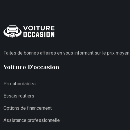
Faites de bonnes affaires en vous informant sur le prix moyen
Voiture D’occasion
Prix abordables
Essais routiers
Options de financement
Assistance professionnelle