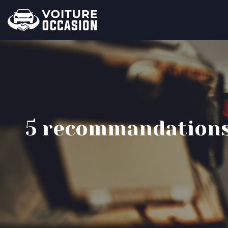
5 recommandations 