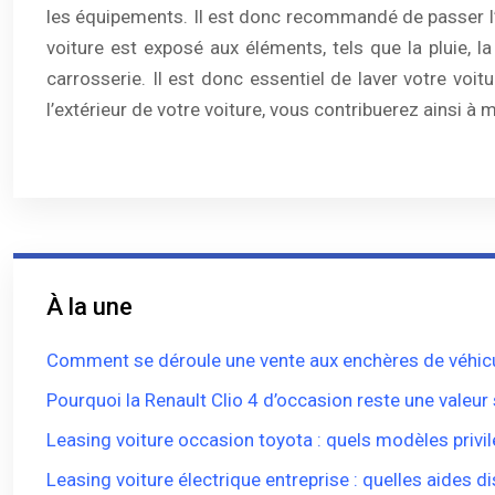
les équipements. Il est donc recommandé de passer l’as
voiture est exposé aux éléments, tels que la pluie, l
carrosserie. Il est donc essentiel de laver votre voitu
l’extérieur de votre voiture, vous contribuerez ainsi à
À la une
Comment se déroule une vente aux enchères de véhicu
Pourquoi la Renault Clio 4 d’occasion reste une valeur
Leasing voiture occasion toyota : quels modèles privil
Leasing voiture électrique entreprise : quelles aides d