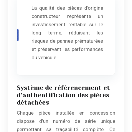
La qualité des pièces d’origine
constructeur représente un
investissement rentable sur le
long terme, réduisant les
risques de pannes prématurées
et préservant les performances
du véhicule.
Système de référencement et
d’authentification des pièces
détachées
Chaque pièce installée en concession
dispose d’un numéro de série unique
permettant sa traçabilité complète. Ce