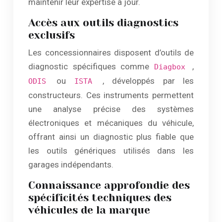
maintenir leur expertise à jour.
Accès aux outils diagnostics
exclusifs
Les concessionnaires disposent d’outils de
diagnostic spécifiques comme
,
Diagbox
ou
, développés par les
ODIS
ISTA
constructeurs. Ces instruments permettent
une analyse précise des systèmes
électroniques et mécaniques du véhicule,
offrant ainsi un diagnostic plus fiable que
les outils génériques utilisés dans les
garages indépendants.
Connaissance approfondie des
spécificités techniques des
véhicules de la marque