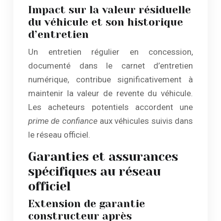
Impact sur la valeur résiduelle
du véhicule et son historique
d’entretien
Un entretien régulier en concession,
documenté dans le carnet d’entretien
numérique, contribue significativement à
maintenir la valeur de revente du véhicule.
Les acheteurs potentiels accordent une
prime de confiance
aux véhicules suivis dans
le réseau officiel.
Garanties et assurances
spécifiques au réseau
officiel
Extension de garantie
constructeur après