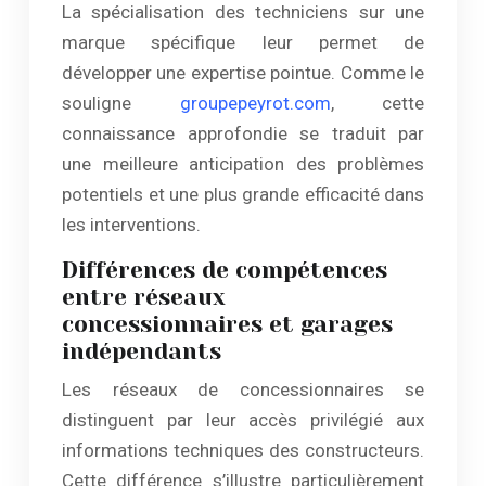
La spécialisation des techniciens sur une
marque spécifique leur permet de
développer une expertise pointue. Comme le
souligne
groupepeyrot.com
, cette
connaissance approfondie se traduit par
une meilleure anticipation des problèmes
potentiels et une plus grande efficacité dans
les interventions.
Différences de compétences
entre réseaux
concessionnaires et garages
indépendants
Les réseaux de concessionnaires se
distinguent par leur accès privilégié aux
informations techniques des constructeurs.
Cette différence s’illustre particulièrement