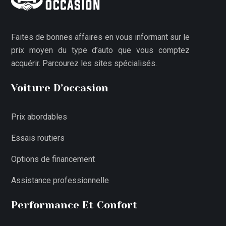
Faites de bonnes affaires en vous informant sur le
prix moyen du type d’auto que vous comptez
acquérir. Parcourez les sites spécialisés.
Voiture D’occasion
Prix abordables
Essais routiers
Options de financement
Assistance professionnelle
Performance Et Confort