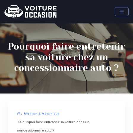
Pourquoi faire entretenir
sa voiture chez un
concessionnaire auto ?
/
Entretien & Mécanique
/ Pourquoi faire entretenir sa voiture chez un
concessionnaire auto ?