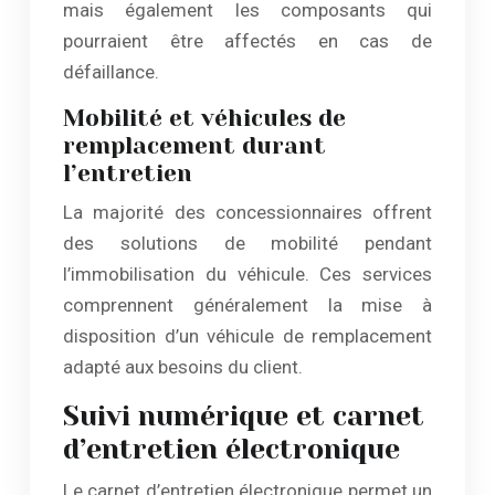
mais également les composants qui
pourraient être affectés en cas de
défaillance.
Mobilité et véhicules de
remplacement durant
l’entretien
La majorité des concessionnaires offrent
des solutions de mobilité pendant
l’immobilisation du véhicule. Ces services
comprennent généralement la mise à
disposition d’un véhicule de remplacement
adapté aux besoins du client.
Suivi numérique et carnet
d’entretien électronique
Le carnet d’entretien électronique permet un