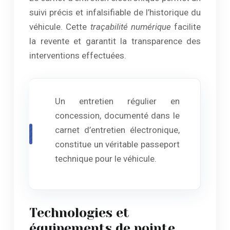
suivi précis et infalsifiable de l’historique du
véhicule. Cette
traçabilité numérique
facilite
la revente et garantit la transparence des
interventions effectuées.
Un entretien régulier en
concession, documenté dans le
carnet d’entretien électronique,
constitue un véritable passeport
technique pour le véhicule.
Technologies et
équipements de pointe