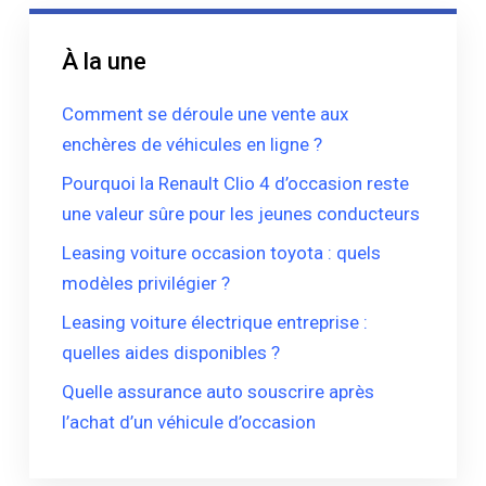
À la une
Comment se déroule une vente aux
enchères de véhicules en ligne ?
Pourquoi la Renault Clio 4 d’occasion reste
une valeur sûre pour les jeunes conducteurs
Leasing voiture occasion toyota : quels
modèles privilégier ?
Leasing voiture électrique entreprise :
quelles aides disponibles ?
Quelle assurance auto souscrire après
l’achat d’un véhicule d’occasion