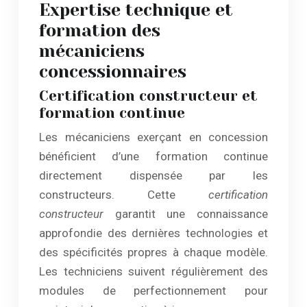
Expertise technique et
formation des
mécaniciens
concessionnaires
Certification constructeur et
formation continue
Les mécaniciens exerçant en concession
bénéficient d’une formation continue
directement dispensée par les
constructeurs. Cette
certification
constructeur
garantit une connaissance
approfondie des dernières technologies et
des spécificités propres à chaque modèle.
Les techniciens suivent régulièrement des
modules de perfectionnement pour