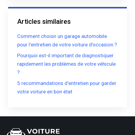
Articles similaires
Comment choisir un garage automobile
pour l’entretien de votre voiture d’occasion ?
Pourquoi est-il important de diagnostiquer
rapidement les problèmes de votre véhicule
?
5 recommandations d’entretien pour garder
votre voiture en bon état