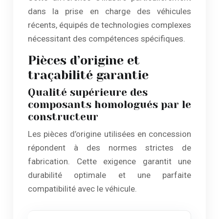
dans la prise en charge des véhicules
récents, équipés de technologies complexes
nécessitant des compétences spécifiques.
Pièces d’origine et
traçabilité garantie
Qualité supérieure des
composants homologués par le
constructeur
Les pièces d’origine utilisées en concession
répondent à des normes strictes de
fabrication. Cette exigence garantit une
durabilité optimale et une parfaite
compatibilité avec le véhicule.