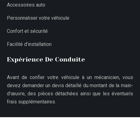
Accessoires auto
Personnaliser votre véhicule
Confort et sécurité
Facilité d’installation
Expérience De Conduite
Avant de confier votre véhicule à un mécanicien, vous
devez demander un devis détaillé du montant de la main-
d’œuvre, des pièces détachées ainsi que les éventuels
frais supplémentaires.
Voitures d'occasion pour un avenir durable.
Plan du site