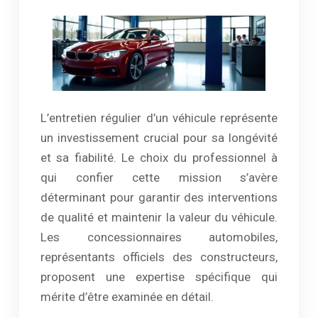
L’entretien régulier d’un véhicule représente
un investissement crucial pour sa longévité
et sa fiabilité. Le choix du professionnel à
qui confier cette mission s’avère
déterminant pour garantir des interventions
de qualité et maintenir la valeur du véhicule.
Les concessionnaires automobiles,
représentants officiels des constructeurs,
proposent une expertise spécifique qui
mérite d’être examinée en détail.