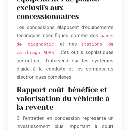
exclusifs aux
concessionnaires
Les concessions disposent d’équipements
techniques spécifiques comme des
bancs
et des
de diagnostic
stations de
. Ces outils sophistiqués
calibrage ADAS
permettent d’intervenir sur les systèmes
d’aide à la conduite et les composants
électroniques complexes.
Rapport coût-bénéfice et
valorisation du véhicule à
la revente
Si l’entretien en concession représente un
investissement plus important à court