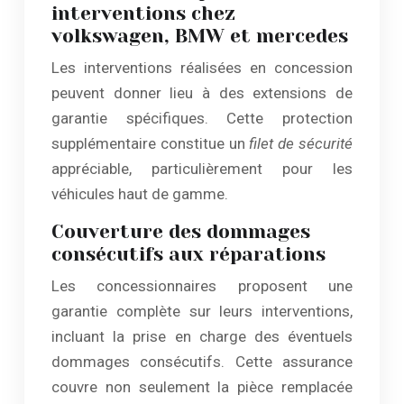
interventions chez
volkswagen, BMW et mercedes
Les interventions réalisées en concession
peuvent donner lieu à des extensions de
garantie spécifiques. Cette protection
supplémentaire constitue un
filet de sécurité
appréciable, particulièrement pour les
véhicules haut de gamme.
Couverture des dommages
consécutifs aux réparations
Les concessionnaires proposent une
garantie complète sur leurs interventions,
incluant la prise en charge des éventuels
dommages consécutifs. Cette assurance
couvre non seulement la pièce remplacée