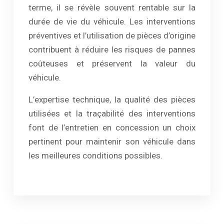
terme, il se révèle souvent rentable sur la
durée de vie du véhicule. Les interventions
préventives et l’utilisation de pièces d’origine
contribuent à réduire les risques de pannes
coûteuses et préservent la valeur du
véhicule.
L’expertise technique, la qualité des pièces
utilisées et la traçabilité des interventions
font de l’entretien en concession un choix
pertinent pour maintenir son véhicule dans
les meilleures conditions possibles.