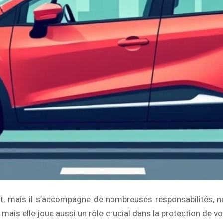
nt, mais il s’accompagne de nombreuses responsabilités, n
mais elle joue aussi un rôle crucial dans la protection de vo