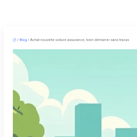
/
Blog
/ Achat nouvelle voiture assurance, bien démarrer sans tracas