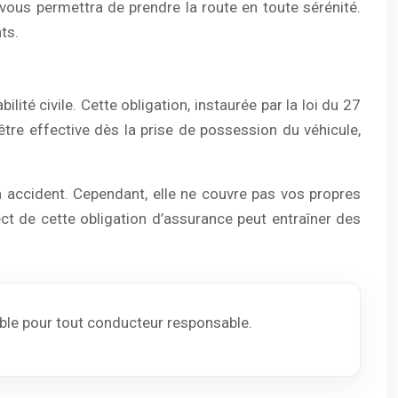
 vous permettra de prendre la route en toute sérénité.
ts.
ité civile. Cette obligation, instaurée par la loi du 27
re effective dès la prise de possession du véhicule,
n accident. Cependant, elle ne couvre pas vos propres
 de cette obligation d’assurance peut entraîner des
able pour tout conducteur responsable.