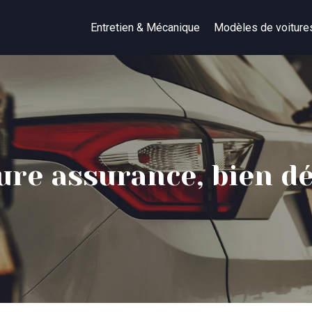
Entretien & Mécanique
Modèles de voiture
ture assurance, bien d