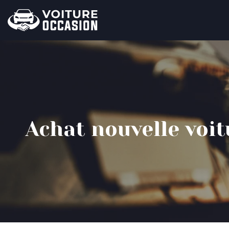
Achat nouvelle voi