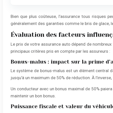
Bien que plus coûteuse, l’assurance tous risques pe
généralement des garanties comme le bris de glace, le
Évaluation des facteurs influenç
Le prix de votre assurance auto dépend de nombreux f
principaux critères pris en compte par les assureurs :
Bonus-malus : impact sur la prime d’
Le système de bonus-malus est un élément central da
jusqu’à un maximum de 50% de réduction. À l’inverse, 
Un conducteur avec un bonus maximal de 50% paiera de
maintenir un bon bonus.
Puissance fiscale et valeur du véhicul