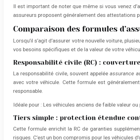
Il est important de noter que même si vous venez d’ac
assureurs proposent généralement des attestations pr
Comparaison des formules d’assur
Lorsqu’il s’agit d’assurer votre nouvelle voiture, plus
vos besoins spécifiques et de la valeur de votre véhic
Responsabilité civile (RC) : couvertur
La responsabilité civile, souvent appelée
assurance a
avec votre véhicule. Cette formule est généralement 
responsable.
Idéale pour : Les véhicules anciens de faible valeur o
Tiers simple : protection étendue cont
Cette formule enrichit la RC de garanties supplémenta
risques. C’est un bon compromis pour les véhicules d