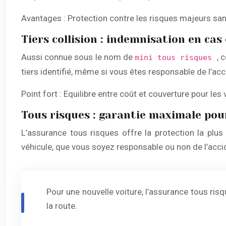
Avantages : Protection contre les risques majeurs san
Tiers collision : indemnisation en cas
Aussi connue sous le nom de
, 
mini tous risques
tiers identifié, même si vous êtes responsable de l’acc
Point fort : Equilibre entre coût et couverture pour les
Tous risques : garantie maximale pou
L’assurance tous risques offre la protection la pl
véhicule, que vous soyez responsable ou non de l’acc
Pour une nouvelle voiture, l’assurance tous ris
la route.