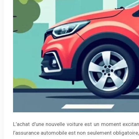
L’achat d’une nouvelle voiture est un moment excita
l’assurance automobile est non seulement obligatoire, 