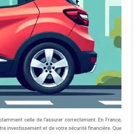
otamment celle de l’assurer correctement. En France,
tre investissement et de votre sécurité financière. Que