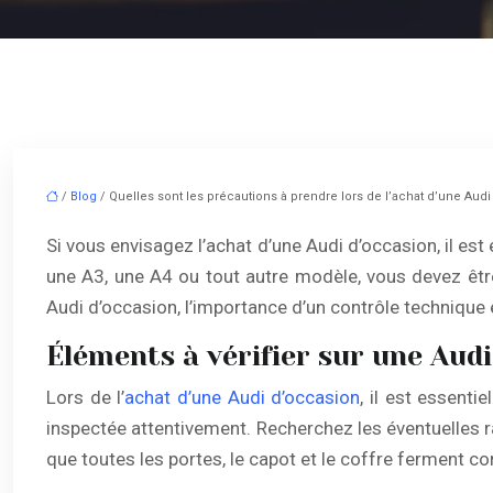
/
Blog
/ Quelles sont les précautions à prendre lors de l’achat d’une Audi
Si vous envisagez l’achat d’une Audi d’occasion, il es
une A3, une A4 ou tout autre modèle, vous devez être 
Audi d’occasion, l’importance d’un contrôle technique 
Éléments à vérifier sur une Audi
Lors de l’
achat d’une Audi d’occasion
, il est essenti
inspectée attentivement. Recherchez les éventuelles r
que toutes les portes, le capot et le coffre ferment c