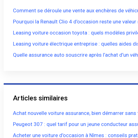
Comment se déroule une vente aux enchères de véhicu
Pourquoi la Renault Clio 4 d’occasion reste une valeur
Leasing voiture occasion toyota : quels modèles privil
Leasing voiture électrique entreprise : quelles aides d
Quelle assurance auto souscrire après l’achat d’un véh
Articles similaires
Achat nouvelle voiture assurance, bien démarrer sans
Peugeot 307 : quel tarif pour un jeune conducteur ass
Acheter une voiture d’occasion à Nîmes : conseils pra