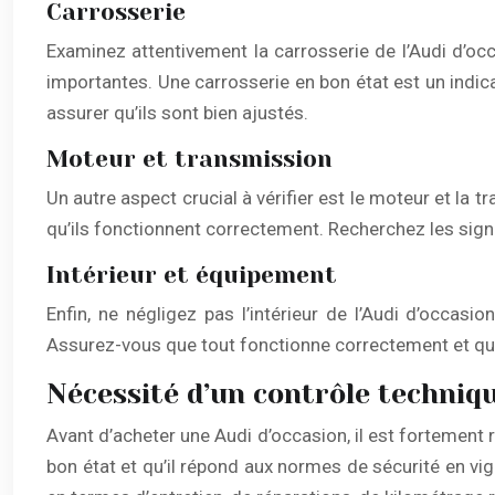
Carrosserie
Examinez attentivement la carrosserie de l’Audi d’o
importantes. Une carrosserie en bon état est un indica
assurer qu’ils sont bien ajustés.
Moteur et transmission
Un autre aspect crucial à vérifier est le moteur et l
qu’ils fonctionnent correctement. Recherchez les signe
Intérieur et équipement
Enfin, ne négligez pas l’intérieur de l’Audi d’occasi
Assurez-vous que tout fonctionne correctement et que l
Nécessité d’un contrôle techniq
Avant d’acheter une Audi d’occasion, il est fortemen
bon état et qu’il répond aux normes de sécurité en vig