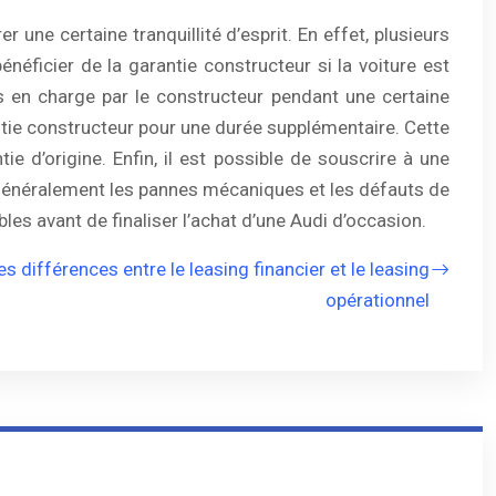
 une certaine tranquillité d’esprit. En effet, plusieurs
énéficier de la garantie constructeur si la voiture est
es en charge par le constructeur pendant une certaine
ntie constructeur pour une durée supplémentaire. Cette
ie d’origine. Enfin, il est possible de souscrire à une
e généralement les pannes mécaniques et les défauts de
les avant de finaliser l’achat d’une Audi d’occasion.
les différences entre le leasing financier et le leasing
opérationnel