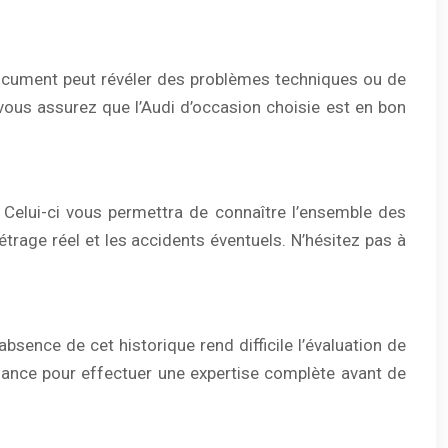
ocument peut révéler des problèmes techniques ou de
vous assurez que l’Audi d’occasion choisie est en bon
 Celui-ci vous permettra de connaître l’ensemble des
métrage réel et les accidents éventuels. N’hésitez pas à
absence de cet historique rend difficile l’évaluation de
fiance pour effectuer une expertise complète avant de