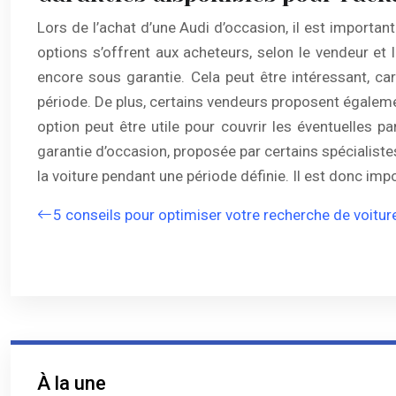
Lors de l’achat d’une Audi d’occasion, il est important
options s’offrent aux acheteurs, selon le vendeur et l
encore sous garantie. Cela peut être intéressant, ca
période. De plus, certains vendeurs proposent égaleme
option peut être utile pour couvrir les éventuelles pa
garantie d’occasion, proposée par certains spécialist
la voiture pendant une période définie. Il est donc imp
5 conseils pour optimiser votre recherche de voitur
À la une