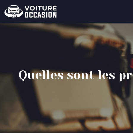
Quelles sont les p