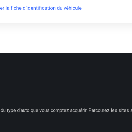
 la fiche d’identification du véhicule
 du type d’auto que vous comptez acquérir. Parcourez les sites 