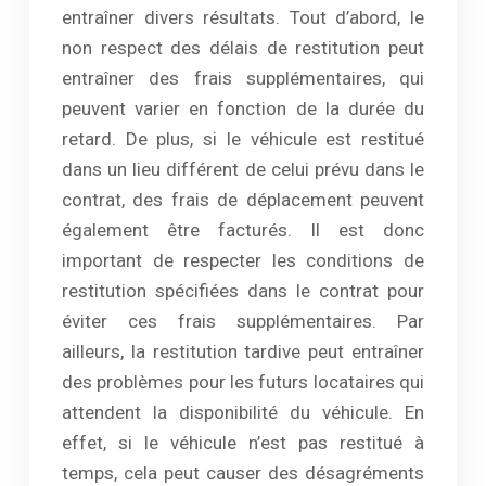
entraîner divers résultats. Tout d’abord, le
non respect des délais de restitution peut
entraîner des frais supplémentaires, qui
peuvent varier en fonction de la durée du
retard. De plus, si le véhicule est restitué
dans un lieu différent de celui prévu dans le
contrat, des frais de déplacement peuvent
également être facturés. Il est donc
important de respecter les conditions de
restitution spécifiées dans le contrat pour
éviter ces frais supplémentaires. Par
ailleurs, la restitution tardive peut entraîner
des problèmes pour les futurs locataires qui
attendent la disponibilité du véhicule. En
effet, si le véhicule n’est pas restitué à
temps, cela peut causer des désagréments