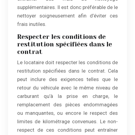
supplémentaires. Il est donc préférable de le
nettoyer soigneusement afin d’éviter ces
frais inutiles.
Respecter les conditions de
restitution spécifiées dans le
contrat
Le locataire doit respecter les conditions de
restitution spécifiées dans le contrat. Cela
peut inclure des exigences telles que le
retour du véhicule avec le même niveau de
carburant qu’à la prise en charge, le
remplacement des pièces endommagées
ou manquantes, ou encore le respect des
limites de kilométrage convenues. Le non-
respect de ces conditions peut entraîner