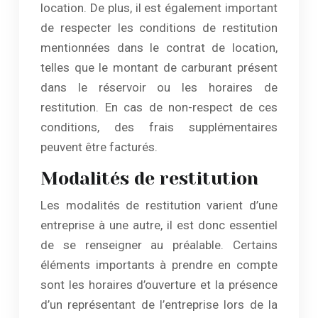
location. De plus, il est également important
de respecter les conditions de restitution
mentionnées dans le contrat de location,
telles que le montant de carburant présent
dans le réservoir ou les horaires de
restitution. En cas de non-respect de ces
conditions, des frais supplémentaires
peuvent être facturés.
Modalités de restitution
Les modalités de restitution varient d’une
entreprise à une autre, il est donc essentiel
de se renseigner au préalable. Certains
éléments importants à prendre en compte
sont les horaires d’ouverture et la présence
d’un représentant de l’entreprise lors de la