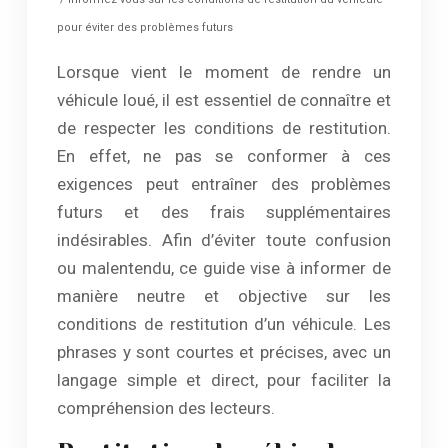
pour éviter des problèmes futurs
Lorsque vient le moment de rendre un
véhicule loué, il est essentiel de connaître et
de respecter les conditions de restitution.
En effet, ne pas se conformer à ces
exigences peut entraîner des problèmes
futurs et des frais supplémentaires
indésirables. Afin d’éviter toute confusion
ou malentendu, ce guide vise à informer de
manière neutre et objective sur les
conditions de restitution d’un véhicule. Les
phrases y sont courtes et précises, avec un
langage simple et direct, pour faciliter la
compréhension des lecteurs.