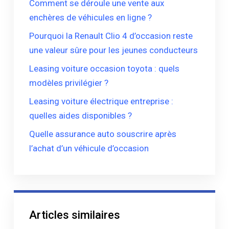
Comment se déroule une vente aux
enchères de véhicules en ligne ?
Pourquoi la Renault Clio 4 d’occasion reste
une valeur sûre pour les jeunes conducteurs
Leasing voiture occasion toyota : quels
modèles privilégier ?
Leasing voiture électrique entreprise :
quelles aides disponibles ?
Quelle assurance auto souscrire après
l’achat d’un véhicule d’occasion
Articles similaires