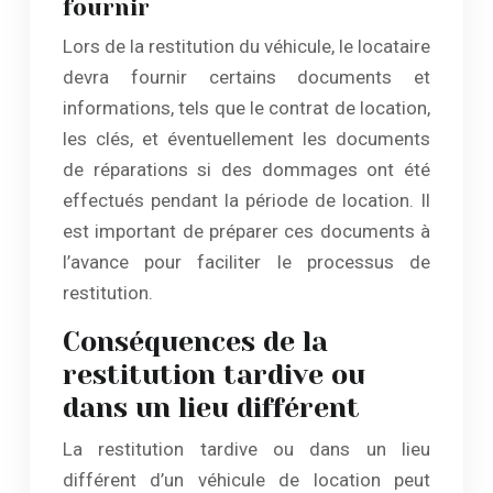
fournir
Lors de la restitution du véhicule, le locataire
devra fournir certains documents et
informations, tels que le contrat de location,
les clés, et éventuellement les documents
de réparations si des dommages ont été
effectués pendant la période de location. Il
est important de préparer ces documents à
l’avance pour faciliter le processus de
restitution.
Conséquences de la
restitution tardive ou
dans un lieu différent
La restitution tardive ou dans un lieu
différent d’un véhicule de location peut