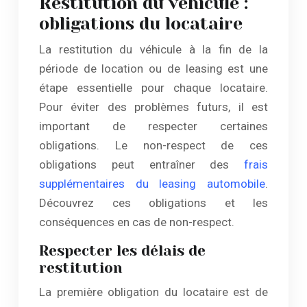
Restitution du véhicule :
obligations du locataire
La restitution du véhicule à la fin de la
période de location ou de leasing est une
étape essentielle pour chaque locataire.
Pour éviter des problèmes futurs, il est
important de respecter certaines
obligations. Le non-respect de ces
obligations peut entraîner des
frais
supplémentaires du leasing automobile
.
Découvrez ces obligations et les
conséquences en cas de non-respect.
Respecter les délais de
restitution
La première obligation du locataire est de