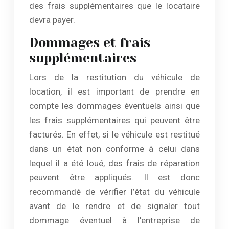
des frais supplémentaires que le locataire
devra payer.
Dommages et frais
supplémentaires
Lors de la restitution du véhicule de
location, il est important de prendre en
compte les dommages éventuels ainsi que
les frais supplémentaires qui peuvent être
facturés. En effet, si le véhicule est restitué
dans un état non conforme à celui dans
lequel il a été loué, des frais de réparation
peuvent être appliqués. Il est donc
recommandé de vérifier l’état du véhicule
avant de le rendre et de signaler tout
dommage éventuel à l’entreprise de