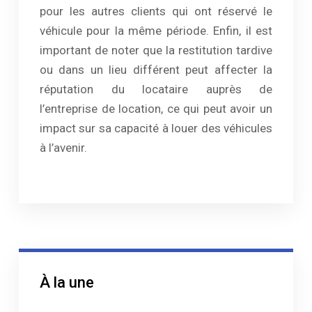
pour les autres clients qui ont réservé le
véhicule pour la même période. Enfin, il est
important de noter que la restitution tardive
ou dans un lieu différent peut affecter la
réputation du locataire auprès de
l’entreprise de location, ce qui peut avoir un
impact sur sa capacité à louer des véhicules
à l’avenir.
À la une