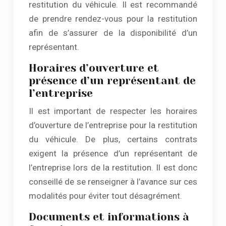
restitution du véhicule. Il est recommandé
de prendre rendez-vous pour la restitution
afin de s’assurer de la disponibilité d’un
représentant.
Horaires d’ouverture et
présence d’un représentant de
l’entreprise
Il est important de respecter les horaires
d’ouverture de l’entreprise pour la restitution
du véhicule. De plus, certains contrats
exigent la présence d’un représentant de
l’entreprise lors de la restitution. Il est donc
conseillé de se renseigner à l’avance sur ces
modalités pour éviter tout désagrément.
Documents et informations à