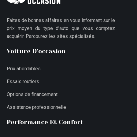
Faites de bonnes affaires en vous informant sur le
prix moyen du type d’auto que vous comptez
acquérir. Parcourez les sites spécialisés.
Voiture D’occasion
Prix abordables
Essais routiers
Options de financement
Assistance professionnelle
Performance Et Confort