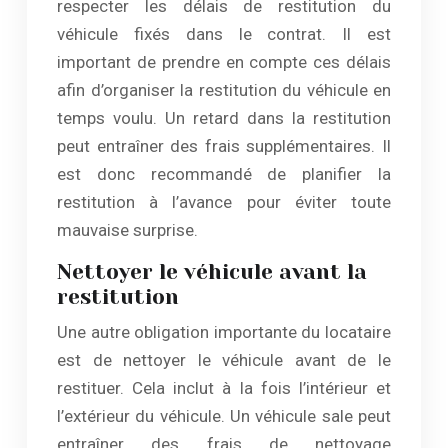
respecter les délais de restitution du
véhicule fixés dans le contrat. Il est
important de prendre en compte ces délais
afin d’organiser la restitution du véhicule en
temps voulu. Un retard dans la restitution
peut entraîner des frais supplémentaires. Il
est donc recommandé de planifier la
restitution à l’avance pour éviter toute
mauvaise surprise.
Nettoyer le véhicule avant la
restitution
Une autre obligation importante du locataire
est de nettoyer le véhicule avant de le
restituer. Cela inclut à la fois l’intérieur et
l’extérieur du véhicule. Un véhicule sale peut
entraîner des frais de nettoyage