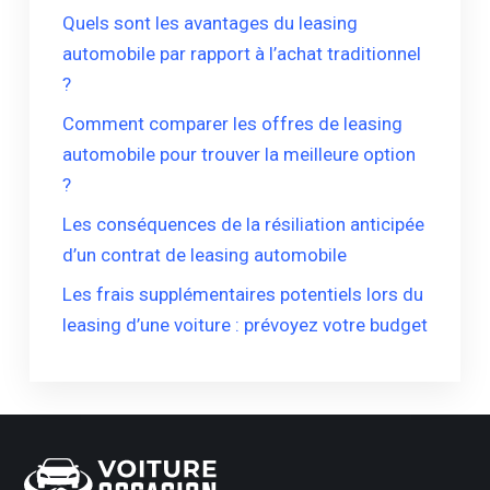
Quels sont les avantages du leasing
automobile par rapport à l’achat traditionnel
?
Comment comparer les offres de leasing
automobile pour trouver la meilleure option
?
Les conséquences de la résiliation anticipée
d’un contrat de leasing automobile
Les frais supplémentaires potentiels lors du
leasing d’une voiture : prévoyez votre budget