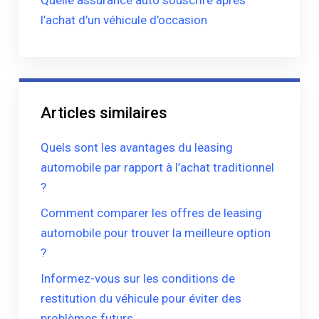
Quelle assurance auto souscrire après
l’achat d’un véhicule d’occasion
Articles similaires
Quels sont les avantages du leasing
automobile par rapport à l’achat traditionnel
?
Comment comparer les offres de leasing
automobile pour trouver la meilleure option
?
Informez-vous sur les conditions de
restitution du véhicule pour éviter des
problèmes futurs