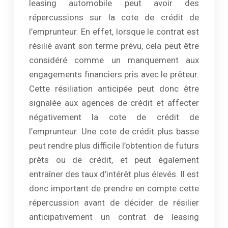
leasing automobile peut avoir des
répercussions sur la cote de crédit de
l’emprunteur. En effet, lorsque le contrat est
résilié avant son terme prévu, cela peut être
considéré comme un manquement aux
engagements financiers pris avec le prêteur.
Cette résiliation anticipée peut donc être
signalée aux agences de crédit et affecter
négativement la cote de crédit de
l’emprunteur. Une cote de crédit plus basse
peut rendre plus difficile l’obtention de futurs
prêts ou de crédit, et peut également
entraîner des taux d’intérêt plus élevés. Il est
donc important de prendre en compte cette
répercussion avant de décider de résilier
anticipativement un contrat de leasing