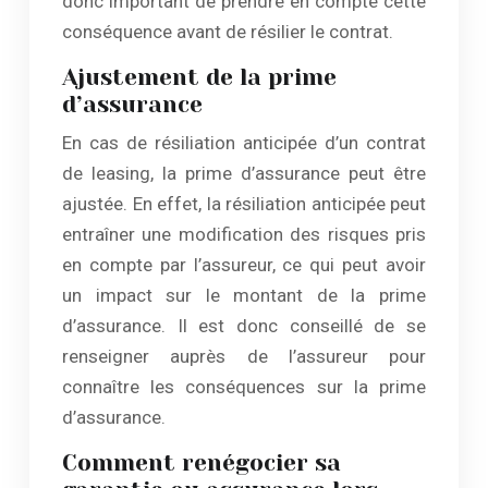
donc important de prendre en compte cette
conséquence avant de résilier le contrat.
Ajustement de la prime
d’assurance
En cas de résiliation anticipée d’un contrat
de leasing, la prime d’assurance peut être
ajustée. En effet, la résiliation anticipée peut
entraîner une modification des risques pris
en compte par l’assureur, ce qui peut avoir
un impact sur le montant de la prime
d’assurance. Il est donc conseillé de se
renseigner auprès de l’assureur pour
connaître les conséquences sur la prime
d’assurance.
Comment renégocier sa