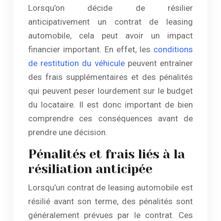
Lorsqu’on décide de résilier
anticipativement un contrat de leasing
automobile, cela peut avoir un impact
financier important. En effet, les
conditions
de restitution du véhicule
peuvent entraîner
des frais supplémentaires et des pénalités
qui peuvent peser lourdement sur le budget
du locataire. Il est donc important de bien
comprendre ces conséquences avant de
prendre une décision.
Pénalités et frais liés à la
résiliation anticipée
Lorsqu’un contrat de leasing automobile est
résilié avant son terme, des pénalités sont
généralement prévues par le contrat. Ces