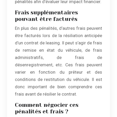
pénalités afin d’évaluer leur impact financier.
Frais supplémentaires
pouvant être facturés
En plus des pénalités, d’autres frais peuvent
être facturés lors de la résiliation anticipée
d’un contrat de leasing. Il peut s’agir de frais
de remise en état du véhicule, de frais
administratifs, de frais de
désenregistrement, etc. Ces frais peuvent
varier en fonction du prêteur et des
conditions de restitution du véhicule. Il est
donc important de bien comprendre ces
frais avant de résilier le contrat.
Comment négocier ces
pénalités et frais ?