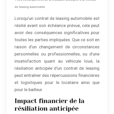
de leasing automobile
Lorsqu’un contrat de leasing automobile est
résilié avant son échéance prévue, cela peut
avoir des conséquences significatives pour
toutes les parties impliquées. Que ce soit en
raison d’un changement de circonstances
personnelles ou professionnelles, ou d’une
insatisfaction quant au véhicule loué, la
résiliation anticipée d’un contrat de leasing
peut entraîner des répercussions financières
et logistiques pour le locataire ainsi que
pour le bailleur.
Impact financier de la
résiliation anticipée