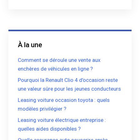
À la une
Comment se déroule une vente aux
enchères de véhicules en ligne ?
Pourquoi la Renault Clio 4 d’occasion reste
une valeur sûre pour les jeunes conducteurs
Leasing voiture occasion toyota : quels
modèles privilégier ?
Leasing voiture électrique entreprise :
quelles aides disponibles ?