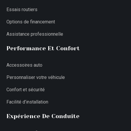
Essais routiers
Options de financement
Assistance professionnelle
Performance Et Confort
Accessoires auto
Personnaliser votre véhicule
Confort et sécurité
Facilité d’installation
Expérience De Conduite