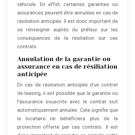
véhicule. En effet, certaines garanties ou
assurances peuvent être annulées en cas de
résiliation anticipée. Il est donc important de
se renseigner auprès du prêteur sur les
conséquences de la résiliation sur ces
contrats.
Annulation de la garantie ou
assurance en cas de résiliation
anticipée
En cas de résiliation anticipée d’un contrat
de leasing, il est possible que la garantie ou
l’assurance souscrite avec le contrat soit
automatiquement annulée. Cela signifie que
le locataire ne bénéficiera plus de la
protection offerte par ces contrats. Il est