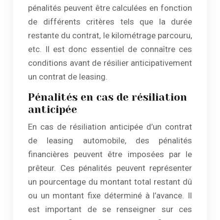
pénalités peuvent être calculées en fonction
de différents critères tels que la durée
restante du contrat, le kilométrage parcouru,
etc. Il est donc essentiel de connaître ces
conditions avant de résilier anticipativement
un contrat de leasing.
Pénalités en cas de résiliation
anticipée
En cas de résiliation anticipée d’un contrat
de leasing automobile, des pénalités
financières peuvent être imposées par le
prêteur. Ces pénalités peuvent représenter
un pourcentage du montant total restant dû
ou un montant fixe déterminé à l’avance. Il
est important de se renseigner sur ces