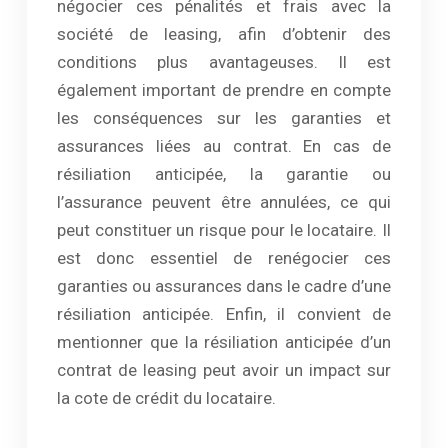
négocier ces pénalités et frais avec la
société de leasing, afin d’obtenir des
conditions plus avantageuses. Il est
également important de prendre en compte
les conséquences sur les garanties et
assurances liées au contrat. En cas de
résiliation anticipée, la garantie ou
l’assurance peuvent être annulées, ce qui
peut constituer un risque pour le locataire. Il
est donc essentiel de renégocier ces
garanties ou assurances dans le cadre d’une
résiliation anticipée. Enfin, il convient de
mentionner que la résiliation anticipée d’un
contrat de leasing peut avoir un impact sur
la cote de crédit du locataire.