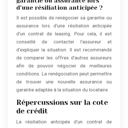
garantie ou assurance lors
d’une résiliation anticipée ?
Il est possible de renégocier sa garantie ou
assurance lors d’une résiliation anticipée
d’un contrat de leasing. Pour cela, il est
conseillé de contacter l’assureur et
d’expliquer la situation. Il est recommandé
de comparer les offres d’autres assureurs
afin de pouvoir négocier de meilleures
conditions. La renégociation peut permettre
de trouver une nouvelle assurance ou
garantie adaptée à la situation du locataire.
Répercussions sur la cote
de crédit
La résiliation anticipée d’un contrat de