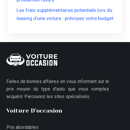
Les frais supplémentaires potentiels lors du
leasing d’une voiture : prévoyez votre budget
Faites de bonnes affaires en vous informant sur le
prix moyen du type d’auto que vous comptez
acquérir. Parcourez les sites spécialisés.
Voiture D’occasion
Prix abordables