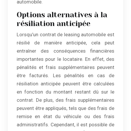
automobile.
Options alternatives à la
résiliation anticipée
Lorsqu’un contrat de leasing automobile est
résilié de manière anticipée, cela peut
entraîner des conséquences financières
importantes pour le locataire. En effet, des
pénalités et frais supplémentaires peuvent
être facturés. Les pénalités en cas de
résiliation anticipée peuvent être calculées
en fonction du montant restant dû sur le
contrat. De plus, des frais supplémentaires
peuvent être appliqués, tels que des frais de
remise en état du véhicule ou des frais
administratifs. Cependant, il est possible de