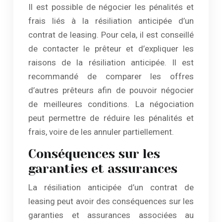
Il est possible de négocier les pénalités et
frais liés à la résiliation anticipée d’un
contrat de leasing. Pour cela, il est conseillé
de contacter le prêteur et d’expliquer les
raisons de la résiliation anticipée. Il est
recommandé de comparer les offres
d’autres prêteurs afin de pouvoir négocier
de meilleures conditions. La négociation
peut permettre de réduire les pénalités et
frais, voire de les annuler partiellement.
Conséquences sur les
garanties et assurances
La résiliation anticipée d’un contrat de
leasing peut avoir des conséquences sur les
garanties et assurances associées au