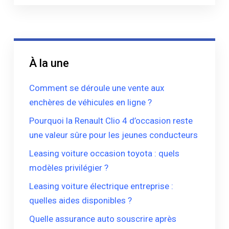
À la une
Comment se déroule une vente aux
enchères de véhicules en ligne ?
Pourquoi la Renault Clio 4 d’occasion reste
une valeur sûre pour les jeunes conducteurs
Leasing voiture occasion toyota : quels
modèles privilégier ?
Leasing voiture électrique entreprise :
quelles aides disponibles ?
Quelle assurance auto souscrire après