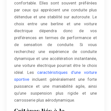
confortable. Elles sont souvent préférées
par ceux qui apprécient une conduite plus
détendue et une stabilité sur autoroute. Le
choix entre une berline et une voiture
électrique dépendra donc de vos
préférences en termes de performance et
de sensation de conduite. Si vous
recherchez une expérience de conduite
dynamique et une accélération instantanée,
une voiture électrique pourrait être le choix
idéal. Les
caractéristiques d’une voiture
sportive
incluent généralement une forte
puissance et une maniabilité agile, ainsi
qu’une suspension plus rigide et une
carrosserie plus aérodynamique.