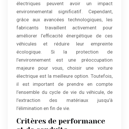
électriques peuvent avoir un impact
environnemental significatif. Cependant,
grâce aux avancées technologiques, les
fabricants travaillent activement pour
améliorer l’efficacité énergétique de ces
véhicules et réduire leur empreinte
écologique. Si la protection de
l’environnement est une préoccupation
majeure pour vous, choisir une voiture
électrique est la meilleure option. Toutefois,
il est important de prendre en compte
l’ensemble du cycle de vie du véhicule, de
l’extraction des matériaux jusqu’à
l’élimination en fin de vie.
Critères de performance