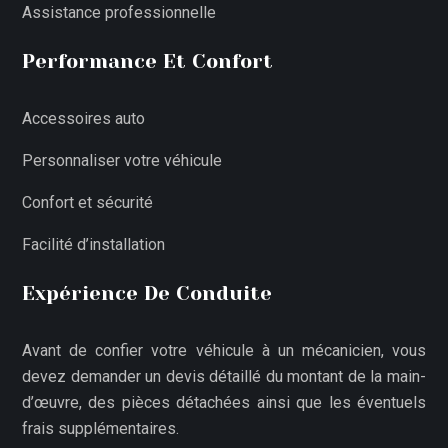
Assistance professionnelle
Performance Et Confort
Accessoires auto
Personnaliser votre véhicule
Confort et sécurité
Facilité d’installation
Expérience De Conduite
Avant de confier votre véhicule à un mécanicien, vous
devez demander un devis détaillé du montant de la main-
d’œuvre, des pièces détachées ainsi que les éventuels
frais supplémentaires.