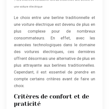
une voiture électrique
Le choix entre une berline traditionnelle et
une voiture électrique est devenu de plus en
plus complexe pour de nombreux
consommateurs. En effet, avec les
avancées technologiques dans le domaine
des voitures électriques, ces dernières
offrent désormais une alternative de plus en
plus attrayante aux berlines traditionnelles.
Cependant, il est essentiel de prendre en
compte certains critères avant de faire un
choix.
Critères de confort et de
praticité