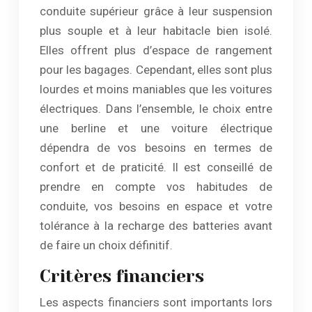
conduite supérieur grâce à leur suspension
plus souple et à leur habitacle bien isolé.
Elles offrent plus d’espace de rangement
pour les bagages. Cependant, elles sont plus
lourdes et moins maniables que les voitures
électriques. Dans l’ensemble, le choix entre
une berline et une voiture électrique
dépendra de vos besoins en termes de
confort et de praticité. Il est conseillé de
prendre en compte vos habitudes de
conduite, vos besoins en espace et votre
tolérance à la recharge des batteries avant
de faire un choix définitif.
Critères financiers
Les aspects financiers sont importants lors