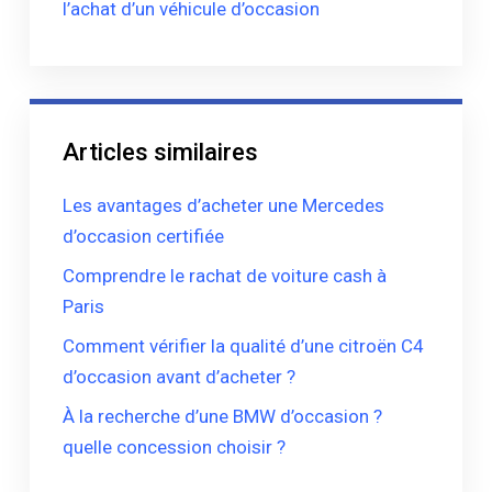
l’achat d’un véhicule d’occasion
Articles similaires
Les avantages d’acheter une Mercedes
d’occasion certifiée
Comprendre le rachat de voiture cash à
Paris
Comment vérifier la qualité d’une citroën C4
d’occasion avant d’acheter ?
À la recherche d’une BMW d’occasion ?
quelle concession choisir ?