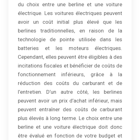
du choix entre une berline et une voiture
électrique. Les voitures électriques peuvent
avoir un coût initial plus élevé que les
berlines traditionnelles, en raison de la
technologie de pointe utilisée dans les
batteries et les moteurs électriques.
Cependant, elles peuvent être éligibles à des
incitations fiscales et bénéficier de coûts de
fonctionnement inférieurs, grâce à la
réduction des coûts du carburant et de
l’entretien. D’un autre côté, les berlines
peuvent avoir un prix d’achat inférieur, mais
peuvent entraîner des coûts de carburant
plus élevés à long terme. Le choix entre une
berline et une voiture électrique doit donc
être évalué en fonction de votre budget et