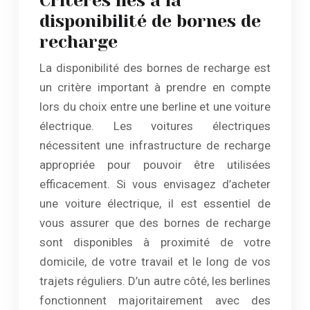
Critères liés à la
disponibilité de bornes de
recharge
La disponibilité des bornes de recharge est
un critère important à prendre en compte
lors du choix entre une berline et une voiture
électrique. Les voitures électriques
nécessitent une infrastructure de recharge
appropriée pour pouvoir être utilisées
efficacement. Si vous envisagez d’acheter
une voiture électrique, il est essentiel de
vous assurer que des bornes de recharge
sont disponibles à proximité de votre
domicile, de votre travail et le long de vos
trajets réguliers. D’un autre côté, les berlines
fonctionnent majoritairement avec des