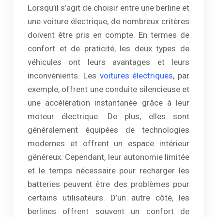
Lorsqu’il s’agit de choisir entre une berline et
une voiture électrique, de nombreux critères
doivent être pris en compte. En termes de
confort et de praticité, les deux types de
véhicules ont leurs avantages et leurs
inconvénients. Les
voitures électriques
, par
exemple, offrent une conduite silencieuse et
une accélération instantanée grâce à leur
moteur électrique. De plus, elles sont
généralement équipées de technologies
modernes et offrent un espace intérieur
généreux. Cependant, leur autonomie limitée
et le temps nécessaire pour recharger les
batteries peuvent être des problèmes pour
certains utilisateurs. D’un autre côté, les
berlines offrent souvent un confort de