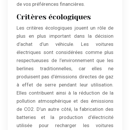
de vos préférences financières.
Critères écologiques
Les critères écologiques jouent un rôle de
plus en plus important dans la décision
d’achat d’un véhicule. Les voitures
électriques sont considérées comme plus
respectueuses de l’environnement que les
berlines traditionnelles, car elles ne
produisent pas d’émissions directes de gaz
à effet de serre pendant leur utilisation.
Elles contribuent ainsi à la réduction de la
pollution atmosphérique et des émissions
de CO2. D’un autre côté, la fabrication des
batteries et la production d’électricité
utilisée pour recharger les voitures