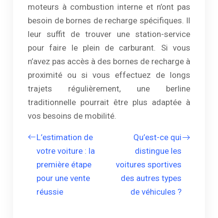
moteurs à combustion interne et n’ont pas
besoin de bornes de recharge spécifiques. Il
leur suffit de trouver une station-service
pour faire le plein de carburant. Si vous
n’avez pas accès à des bornes de recharge à
proximité ou si vous effectuez de longs
trajets régulièrement, une berline
traditionnelle pourrait être plus adaptée à
vos besoins de mobilité.
L’estimation de
Qu’est-ce qui
votre voiture : la
distingue les
première étape
voitures sportives
pour une vente
des autres types
réussie
de véhicules ?