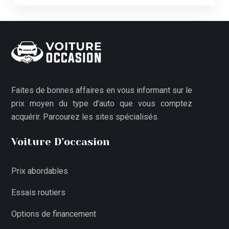
Faites de bonnes affaires en vous informant sur le
prix moyen du type d’auto que vous comptez
acquérir. Parcourez les sites spécialisés.
Voiture D’occasion
Prix abordables
Essais routiers
Options de financement