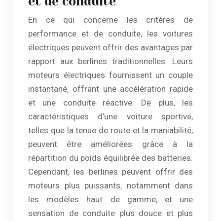
et de conduite
En ce qui concerne les critères de
performance et de conduite, les voitures
électriques peuvent offrir des avantages par
rapport aux berlines traditionnelles. Leurs
moteurs électriques fournissent un couple
instantané, offrant une accélération rapide
et une conduite réactive. De plus, les
caractéristiques d’une voiture sportive,
telles que la tenue de route et la maniabilité,
peuvent être améliorées grâce à la
répartition du poids équilibrée des batteries.
Cependant, les berlines peuvent offrir des
moteurs plus puissants, notamment dans
les modèles haut de gamme, et une
sensation de conduite plus douce et plus