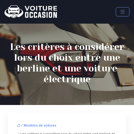
Les critères à considérer
lors du choix entre une
berline et une voiture
électrique
/
Modèles de voitures
/ Les critères à considérer lors du choix entre une berline et