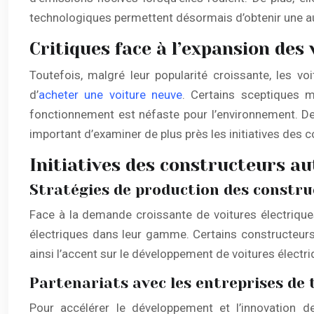
technologiques permettent désormais d’obtenir une aut
Critiques face à l’expansion des 
Toutefois, malgré leur popularité croissante, les vo
d’
acheter une voiture neuve
. Certains sceptiques m
fonctionnement est néfaste pour l’environnement. De p
important d’examiner de plus près les initiatives des
Initiatives des constructeurs au
Stratégies de production des constru
Face à la demande croissante de voitures électrique
électriques dans leur gamme. Certains constructeurs
ainsi l’accent sur le développement de voitures électri
Partenariats avec les entreprises de 
Pour accélérer le développement et l’innovation d