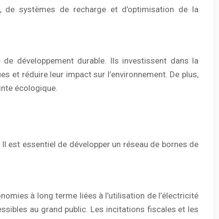
s, de systèmes de recharge et d’optimisation de la
e de développement durable. Ils investissent dans la
s et réduire leur impact sur l’environnement. De plus,
inte écologique.
. Il est essentiel de développer un réseau de bornes de
ies à long terme liées à l’utilisation de l’électricité
ssibles au grand public. Les incitations fiscales et les