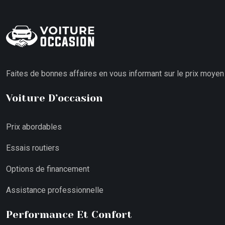
Faites de bonnes affaires en vous informant sur le prix moyen
Voiture D’occasion
Prix abordables
Essais routiers
Options de financement
Assistance professionnelle
Performance Et Confort