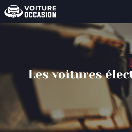
Les voitures élec