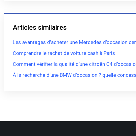
Articles similaires
Les avantages d’acheter une Mercedes d’occasion cert
Comprendre le rachat de voiture cash à Paris
Comment vérifier la qualité d’une citroën C4 d’occasio
À la recherche d’une BMW d’occasion ? quelle concess