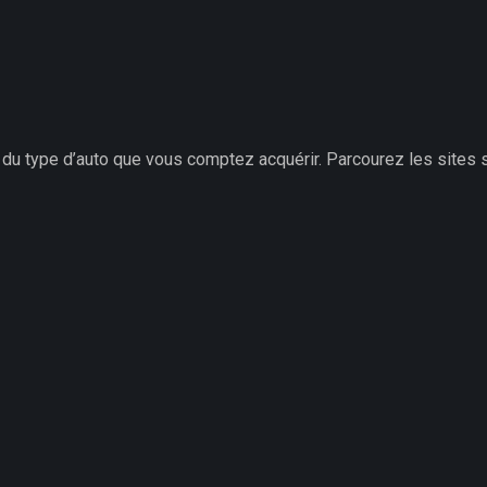
 du type d’auto que vous comptez acquérir. Parcourez les sites 