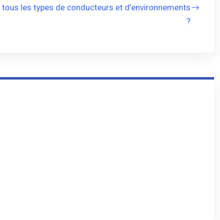
 tous les types de conducteurs et d’environnements
?