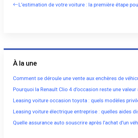
L’estimation de votre voiture : la première étape po
À la une
Comment se déroule une vente aux enchères de véhicu
Pourquoi la Renault Clio 4 d’occasion reste une valeur
Leasing voiture occasion toyota : quels modèles privil
Leasing voiture électrique entreprise : quelles aides d
Quelle assurance auto souscrire après l’achat d’un véh