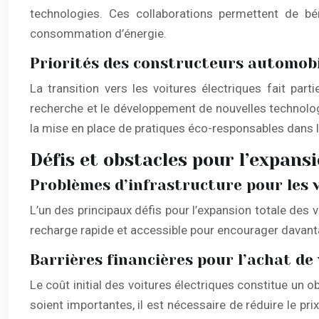
technologies. Ces collaborations permettent de bé
consommation d’énergie.
Priorités des constructeurs automob
La transition vers les voitures électriques fait pa
recherche et le développement de nouvelles technologi
la mise en place de pratiques éco-responsables dans l
Défis et obstacles pour l’expans
Problèmes d’infrastructure pour les 
L’un des principaux défis pour l’expansion totale des 
recharge rapide et accessible pour encourager davant
Barrières financières pour l’achat de
Le coût initial des voitures électriques constitue un 
soient importantes, il est nécessaire de réduire le pri