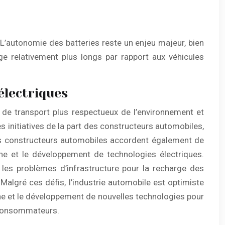
 L’autonomie des batteries reste un enjeu majeur, bien
ge relativement plus longs par rapport aux véhicules
électriques
 de transport plus respectueux de l’environnement et
initiatives de la part des constructeurs automobiles,
es constructeurs automobiles accordent également de
he et le développement de technologies électriques.
e les problèmes d’infrastructure pour la recharge des
. Malgré ces défis, l’industrie automobile est optimiste
che et le développement de nouvelles technologies pour
s consommateurs.